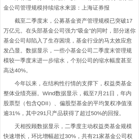
金公司管理规模持续缩水来源：上海证券报
截至二季度末，公募基金资产管理规模已突破17
万亿元。在头部基金公司强力“吸金”的同时，部分迷你
基金公司却陷入了生存困境，基金行业的马太效应愈
发凸显。数据显示，一些小基金公司二季度末管理规
模较一季度末进一步缩水，个别公司的缩水幅度甚至
高达40%。
今年以来，在结构性行情的支撑下，权益类基金
整体业绩亮丽。Wind数据显示，截至7月21日，年内
股票型（包含QDII）、偏股型基金的平均复权净值涨
逾31%，其中291只产品获得了超过50%的回报。
天相投顾数据显示，二季度主动权益类基金规模
快速增长，环比增幅超过30%，共有21家基金公司权