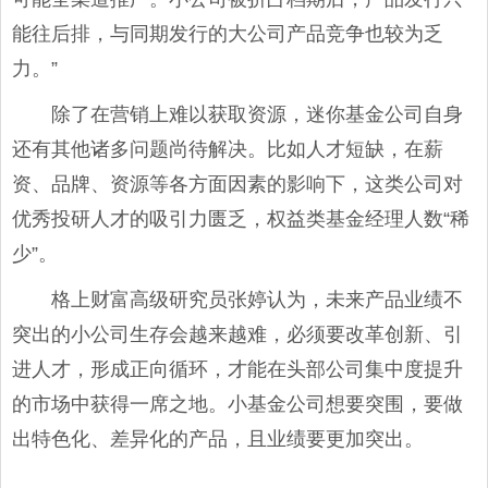
能往后排，与同期发行的大公司产品竞争也较为乏
力。”
除了在营销上难以获取资源，迷你基金公司自身
还有其他诸多问题尚待解决。比如人才短缺，在薪
资、品牌、资源等各方面因素的影响下，这类公司对
优秀投研人才的吸引力匮乏，权益类基金经理人数“稀
少”。
格上财富高级研究员张婷认为，未来产品业绩不
突出的小公司生存会越来越难，必须要改革创新、引
进人才，形成正向循环，才能在头部公司集中度提升
的市场中获得一席之地。小基金公司想要突围，要做
出特色化、差异化的产品，且业绩要更加突出。