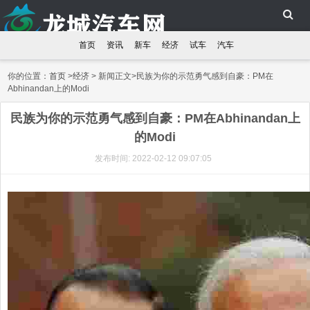
首页
资讯
新车
经济
试车
汽车
你的位置：
首页
>
经济
> 新闻正文>民族为你的示范勇气感到自豪：PM在
Abhinandan上的Modi
民族为你的示范勇气感到自豪：PM在Abhinandan上
的Modi
发布时间: 2022-02-12 09:07:05