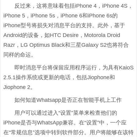
反过来，这将意味着包括iPhone 4，iPhone 4S，
iPhone 5，iPhone 5s，iPhone 6和iPhone 6s的
iPhone型号将损失对消息平台的支持。此外，基于
Android的设备，如HTC Desire，Motorola Droid
Razr，LG Optimus Black和三星Galaxy S2也将符合
同样的命运。
即时消息平台将保留应用程序运行，为具有KaioS
2.5.1操作系统或更新的电话，包括Jiophone和
Jiophone 2。
如何知道Whatsapp是否正在智能手机上工作
用户可以通过进入“设置”菜单来检查他们的
iPhone是否与WhatsApp兼容。在“设置”中，一个应
在“常规信息”选项中转到软件部分。用户将能够在该特