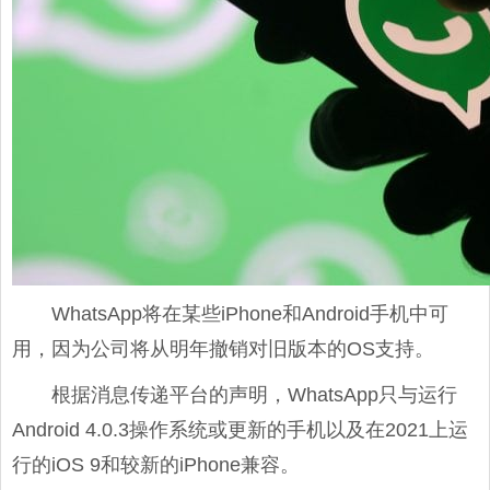
WhatsApp将在某些iPhone和Android手机中可
用，因为公司将从明年撤销对旧版本的OS支持。
根据消息传递平台的声明，WhatsApp只与运行
Android 4.0.3操作系统或更新的手机以及在2021上运
行的iOS 9和较新的iPhone兼容。