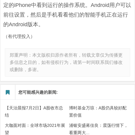
定的iPhone中看到运行的操作系统。Android用户可以
前往设置，然后是手机看看他们的智能手机正在运行
的Android版本。
（有代理投入）
郑重声明：本文版权归原作者所有，转载文章仅为传播更
多信息之目的，如有侵权行为，请第一时间联系我们修改
或删除，多谢。
您可能感兴趣的新闻:
【天治晨报7月2日】A股收市总
博时基金万琼：A股仍具较好配
结
置价值
大咖面对面：全球市场2021年展
浦银安盛蒋佳良：震荡行情下，
望
看重两大...