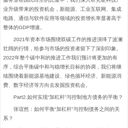
服务业在国民经济的比重中，我们深入研究硬科技产
业升级带来的投资机会，新能源、工业互联网、集成
电路、通信与软件应用等领域的投资增长率显著高于
整体的GDP增速。
2021年资本市场围绕双碳工作的推进演绎了波澜
壮阔的行情，给参与市场的投资者留下了深刻印象。
2022年整个碳中和的推进工作我们预计将更加的有
序，综合平衡碳中和与稳增长目标的协调，我们将继
续围绕着新能源基地建设、绿色循环经济、新能源消
费、数字经济等方向去发掘投资机会。
Part2.如何实现“加杠杆”与控制地方债务的平衡？
张谊然：如何平衡“加杠杆”与控制债务之间的关
系？