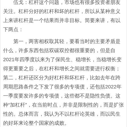
伍戈：杠杆这个问题，市场也有很多投资者朋友
关注。杠杆分好的杠杆和坏的杠杆，所以从某种意义
上来讲杠杆是一个结果而并非目标。简要来讲，有以
下两点：
第一，两害相权取其轻，要看当时的主要矛盾是
什么，许多东西包括双碳双控都很重要的，但是自
2021年四季度以来为了保民生、稳增长，当稳增长变
得更重要之后，在杠杆和增长之间就需要进行权衡；
第二，杠杆还区分为好杠杆和坏杠杆，比如去年在跨
周期思路条件之下发了很多的专项债，还包括2022年
一季度要发许多的专项债，这些都不是隐性负债。这
种“加杠杆”，在当前时点，并非是限制性的，而是扩张
性的。总体而言，我认为不以杠杆论英雄，而以民生
的好坏来论整个国家的成败。