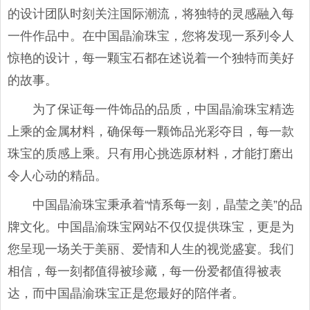
的设计团队时刻关注国际潮流，将独特的灵感融入每
一件作品中。在中国晶渝珠宝，您将发现一系列令人
惊艳的设计，每一颗宝石都在述说着一个独特而美好
的故事。
为了保证每一件饰品的品质，中国晶渝珠宝精选
上乘的金属材料，确保每一颗饰品光彩夺目，每一款
珠宝的质感上乘。只有用心挑选原材料，才能打磨出
令人心动的精品。
中国晶渝珠宝秉承着“情系每一刻，晶莹之美”的品
牌文化。中国晶渝珠宝网站不仅仅提供珠宝，更是为
您呈现一场关于美丽、爱情和人生的视觉盛宴。我们
相信，每一刻都值得被珍藏，每一份爱都值得被表
达，而中国晶渝珠宝正是您最好的陪伴者。