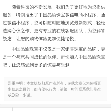
随着科技的不断发展，我们为了更好地为您提供
服务，特别推出了中国晶渝珠宝微信电商小程序。通
过微信小程序，您可以随时随地浏览最新款式，轻松
选购心仪之作。更有专业的在线客服团队，为您解答
疑虑，让您的购物体验更加便捷愉悦。
中国晶渝珠宝不仅仅是一家销售珠宝的品牌，更
是一个与您共同成长的伙伴。赶快加入中国晶渝珠宝
吧，让您感受到更多的惊喜与乐趣。
郑重声明：本文版权归原作者所有，转载文章仅为传播更
多信息之目的，如有侵权行为，请第一时间联系我们修改
或删除，多谢。