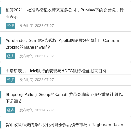
预算2021：校准均衡征收带来更多公司，Purview下的交易说，行
业表示
经济
发布时间: 2022-07-07
Aurobindo，Sun顶级选秀权; Apollo医院最好的部门，Centrum
Broking的Maheshwari说
经济
发布时间: 2022-07-07
杰瑞斯表示，icici银行的表现与HDFC银行相当;提高目标
经济
发布时间: 2022-07-07
Shapoorji Pallonji Group的Kamath委员会清除了债务重量计划;以
下是细节
经济
发布时间: 2022-07-07
货币政策框架的激烈变化可能会扰乱债券市场：Raghuram Rajan.