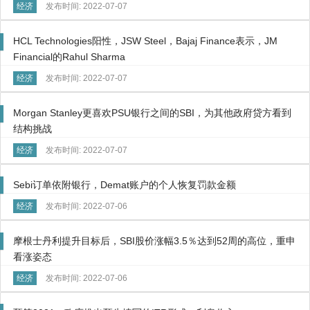
经济
发布时间: 2022-07-07
HCL Technologies阳性，JSW Steel，Bajaj Finance表示，JM
Financial的Rahul Sharma
经济
发布时间: 2022-07-07
Morgan Stanley更喜欢PSU银行之间的SBI，为其他政府贷方看到
结构挑战
经济
发布时间: 2022-07-07
Sebi订单依附银行，Demat账户的个人恢复罚款金额
经济
发布时间: 2022-07-06
摩根士丹利提升目标后，SBI股价涨幅3.5％达到52周的高位，重申
看涨姿态
经济
发布时间: 2022-07-06