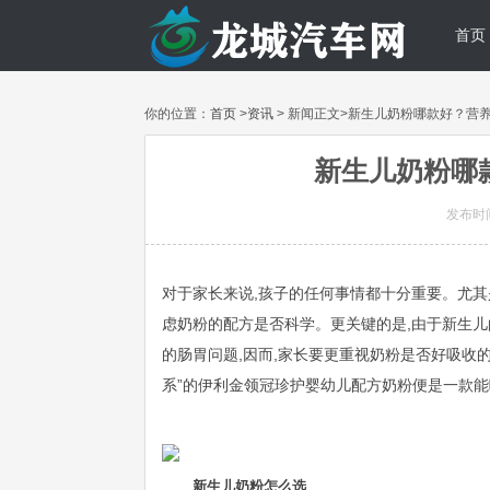
首页
你的位置：
首页
>
资讯
> 新闻正文>新生儿奶粉哪款好？营
新生儿奶粉哪
发布时间:
对于家长来说,孩子的任何事情都十分重要。尤其
虑奶粉的配方是否科学。更关键的是,由于新生儿
的肠胃问题,因而,家长要更重视奶粉是否好吸收的
系”的伊利金领冠珍护婴幼儿配方奶粉便是一款
新生儿奶粉怎么选