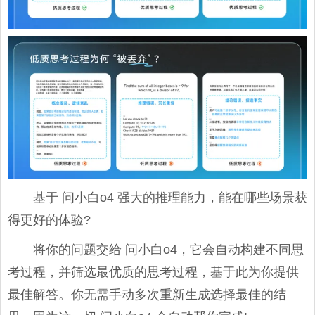
基于 问小白o4 强大的推理能力，能在哪些场景获
得更好的体验?
将你的问题交给 问小白o4，它会自动构建不同思
考过程，并筛选最优质的思考过程，基于此为你提供
最佳解答。你无需手动多次重新生成选择最佳的结