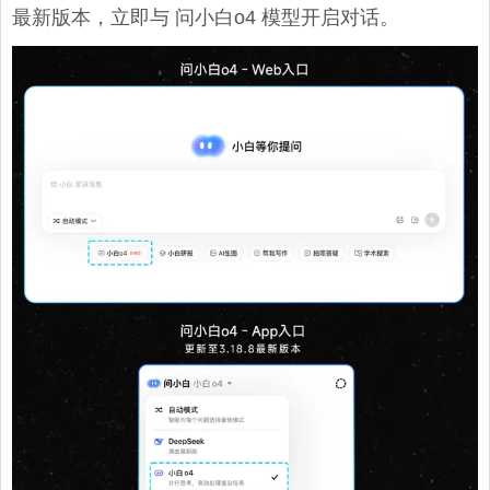
最新版本，立即与 问小白o4 模型开启对话。