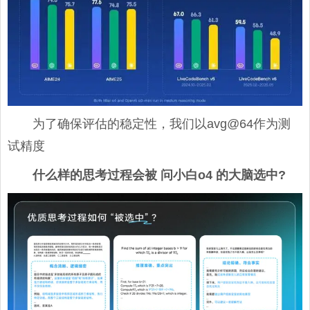
为了确保评估的稳定性，我们以avg@64作为测
试精度
什么样的思考过程会被 问小白o4 的大脑选中?