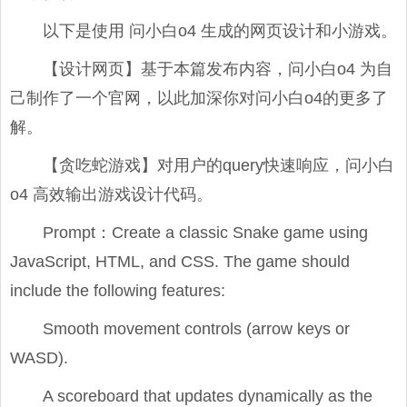
以下是使用 问小白o4 生成的网页设计和小游戏。
【设计网页】基于本篇发布内容，问小白o4 为自
己制作了一个官网，以此加深你对问小白o4的更多了
解。
【贪吃蛇游戏】对用户的query快速响应，问小白
o4 高效输出游戏设计代码。
Prompt：Create a classic Snake game using
JavaScript, HTML, and CSS. The game should
include the following features:
Smooth movement controls (arrow keys or
WASD).
A scoreboard that updates dynamically as the