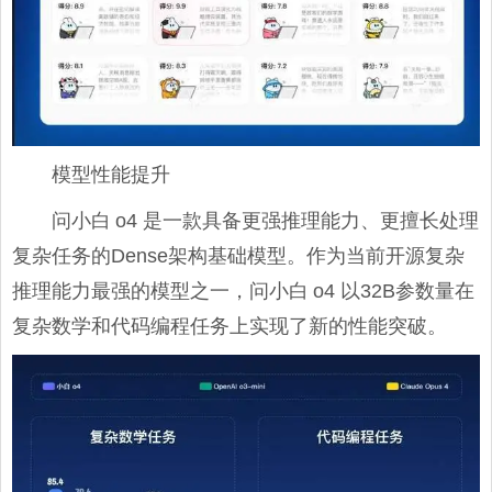
模型性能提升
问小白 o4 是一款具备更强推理能力、更擅长处理
复杂任务的Dense架构基础模型。作为当前开源复杂
推理能力最强的模型之一，问小白 o4 以32B参数量在
复杂数学和代码编程任务上实现了新的性能突破。