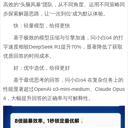
高效的“头脑风暴”团队，从不同角度、运用不同策略同
步探索解题思路，让‘一次到位’成为默认体验。
快：轻量模型，给得更快
基于极致的模型压缩与引擎加速，问小白o4 的打
字速度相较DeepSeek R1提升70%，显著降低了获取
优质回答的时间成本。
好：优中选优，给得更好
基于最优思考的回答，问小白o4 在复杂任务上的
性能显著超过OpenAI o3-mini-medium、Claude Opus
4，大幅提升回答的正确率与可解释性。