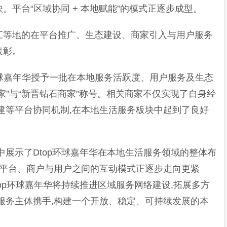
平台“区域协同 + 本地赋能”的模式正逐步成型。
江等地的在平台推广、生态建设、商家引入与用户服务
表彰。
p环球嘉年华授予一批在本地服务活跃度、用户服务及生态
家”与“新晋钻石商家”称号。相关商家不仅实现了自身经
建等平台协同机制,在本地生活服务板块中起到了良好
中展示了Dtop环球嘉年华在本地生活服务领域的整体布
:平台、商户与用户之间的互动模式正逐步走向更紧
op环球嘉年华将持续推进区域服务网络建设,拓展多方
服务主体携手,构建一个开放、稳定、可持续发展的本