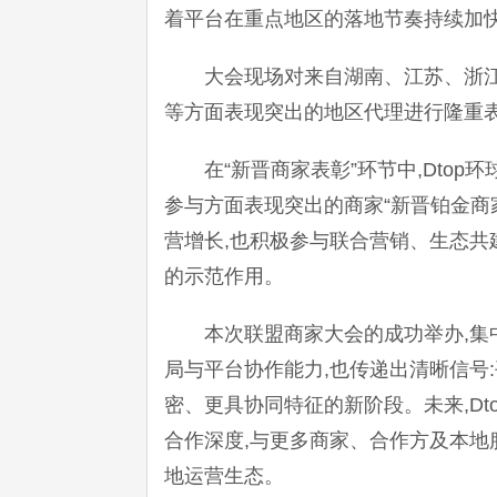
着平台在重点地区的落地节奏持续加快。
大会现场对来自湖南、江苏、浙
等方面表现突出的地区代理进行隆重
在“新晋商家表彰”环节中,Dto
参与方面表现突出的商家“新晋铂金商
营增长,也积极参与联合营销、生态共
的示范作用。
本次联盟商家大会的成功举办,集
局与平台协作能力,也传递出清晰信号
密、更具协同特征的新阶段。未来,Dt
合作深度,与更多商家、合作方及本地
地运营生态。