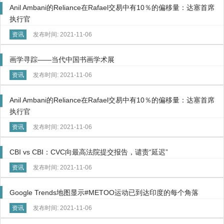
Anil Ambani的Reliance在Rafael交易中有10％的偏移量：达塞首席
执行官
资讯
发布时间: 2021-11-06
画学寻踪——当代中国书画学术展
资讯
发布时间: 2021-11-06
Anil Ambani的Reliance在Rafael交易中有10％的偏移量：达塞首席
执行官
资讯
发布时间: 2021-11-06
CBI vs CBI：CVC向最高法院提交报告，谴责“延迟”
资讯
发布时间: 2021-11-06
Google Trends地图显示#METOO运动已到达印度的每个角落
资讯
发布时间: 2021-11-06