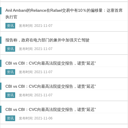
Anil Ambani的Reliance在Rafael交易中有10％的偏移量：达塞首席
执行官
资讯
发布时间: 2021-11-07
报告称，政府在电力部门的兼并中加强灭亡驾驶
资讯
发布时间: 2021-11-07
CBI vs CBI：CVC向最高法院提交报告，谴责“延迟”
资讯
发布时间: 2021-11-07
CBI vs CBI：CVC向最高法院提交报告，谴责“延迟”
资讯
发布时间: 2021-11-07
CBI vs CBI：CVC向最高法院提交报告，谴责“延迟”
资讯
发布时间: 2021-11-06