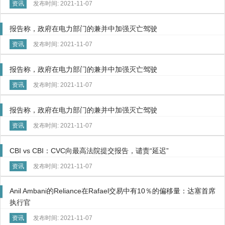
资讯
发布时间: 2021-11-07
报告称，政府在电力部门的兼并中加强灭亡驾驶
资讯
发布时间: 2021-11-07
报告称，政府在电力部门的兼并中加强灭亡驾驶
资讯
发布时间: 2021-11-07
报告称，政府在电力部门的兼并中加强灭亡驾驶
资讯
发布时间: 2021-11-07
CBI vs CBI：CVC向最高法院提交报告，谴责“延迟”
资讯
发布时间: 2021-11-07
Anil Ambani的Reliance在Rafael交易中有10％的偏移量：达塞首席
执行官
资讯
发布时间: 2021-11-07