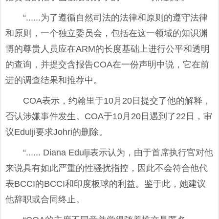
“......为了遵循自然司法的法律和原则的遵守法律
和原则，一个独立委员会，包括在这一领域的知识渊
博的尊贵人员应在ARM的长度基础上进行公平和透明
的查询，并提交含报告COA在一份声明中说，它在前
进的调查结果和推荐中。
COA表示，约翰里于10月20日提交了他的解释，
否认涉嫌事件发生。COA于10月20日遇到了22日，审
议Edulji要求Johri的删除。
“...... Diana Edulji表示认为，由于首席执行官对他
来说具有如此严重的性骚扰指控，因此不会符合他代
表BCCI的BCCI和印度板球的利益。鉴于此，她建议
他辞职或合同终止。