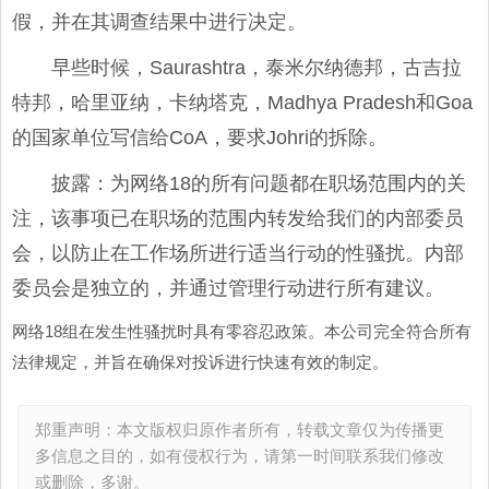
假，并在其调查结果中进行决定。
早些时候，Saurashtra，泰米尔纳德邦，古吉拉
特邦，哈里亚纳，卡纳塔克，Madhya Pradesh和Goa
的国家单位写信给CoA，要求Johri的拆除。
披露：为网络18的所有问题都在职场范围内的关
注，该事项已在职场的范围内转发给我们的内部委员
会，以防止在工作场所进行适当行动的性骚扰。内部
委员会是独立的，并通过管理行动进行所有建议。
网络18组在发生性骚扰时具有零容忍政策。本公司完全符合所有
法律规定，并旨在确保对投诉进行快速有效的制定。
郑重声明：本文版权归原作者所有，转载文章仅为传播更
多信息之目的，如有侵权行为，请第一时间联系我们修改
或删除，多谢。