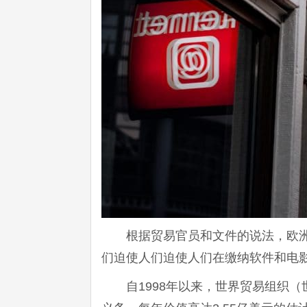
根据贸易官员和文件的说法，欧
们迫使人们迫使人们在缴纳软件和电
自1998年以来，世界贸易组织