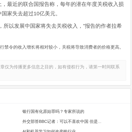
上，最近的联合国报告称，每年的潜在年度关税收入损
中国家失去超过10亿美元。
，所以发展中国家将失去关税收入，”报告的作者拉希
行禁令的收入增长将相对较小，关税将导致消费者的价格更高。
文章仅为传播更多信息之目的，如有侵权行为，请第一时间联系
银行国有化原始罪吗？专家所说的
外交部答BBC记者：可以不喜欢中国 但是...
AI和机器学习如何改变银行业