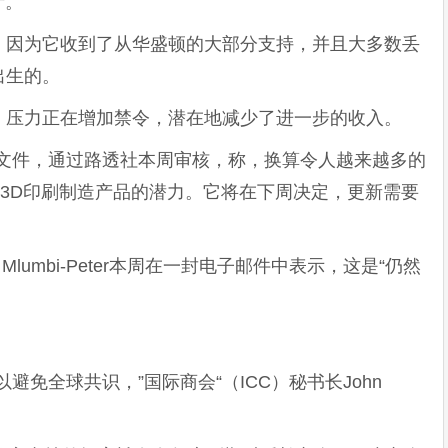
计。
，因为它收到了从华盛顿的大部分支持，并且大多数丢
出生的。
，压力正在增加禁令，潜在地减少了进一步的收入。
O文件，通过路透社本周审核，称，换算令人越来越多的
了3D印刷制造产品的潜力。它将在下周决定，更新需要
 Mlumbi-Peter本周在一封电子邮件中表示，这是“仍然
避免全球共识，”国际商会“（ICC）秘书长John