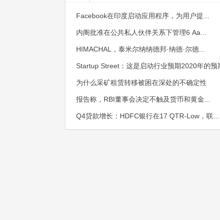
Facebook在印度启动应用程序，为用户提...
内阁批准在公共私人伙伴关系下管理6 Aa...
HIMACHAL，泰米尔纳纳德邦·纳德·尔德...
Startup Street：这是启动行业预期2020年的预
为什么采矿租赁转移被困在深处的不确定性
报告称，RBI董事会决定不触及货币和黄金...
Q4贷款增长：HDFC银行在17 QTR-Low，联...