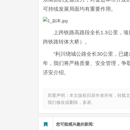
可持续发展局面均有重要作用。
上跨铁路高路段全长1.3公里，项目
跨铁路转体大桥）。
“利川绕城公路全长30公里，已
年，我们将严格质量、安全管理，争
济安介绍。
郑重声明：本文版权归原作者所有，转载
我们修改或删除，多谢。
您可能感兴趣的新闻: