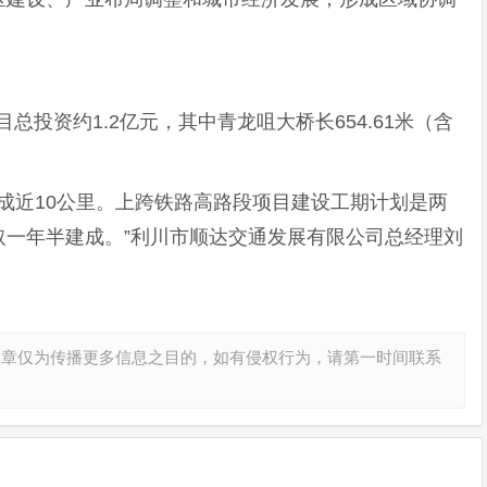
总投资约1.2亿元，其中青龙咀大桥长654.61米（含
建成近10公里。上跨铁路高路段项目建设工期计划是两
取一年半建成。”利川市顺达交通发展有限公司总经理刘
文章仅为传播更多信息之目的，如有侵权行为，请第一时间联系