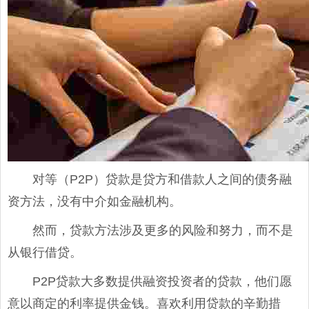
对等（P2P）贷款是贷方和借款人之间的债务融
资方法，没有中介如金融机构。
然而，贷款方法涉及更多的风险和努力，而不是
从银行借贷。
P2P贷款大多数提供融资投资者的贷款，他们愿
意以商定的利率提供金钱。喜欢利用贷款的辛勤措