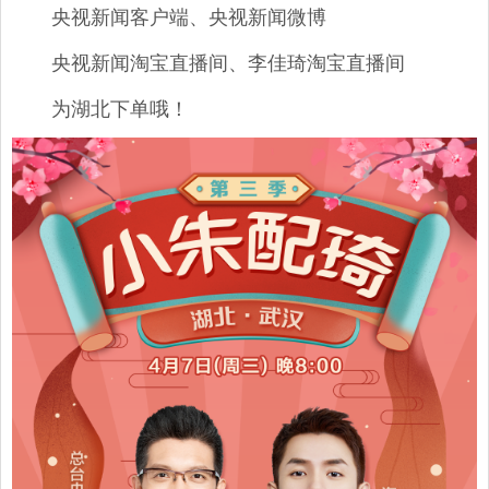
央视新闻客户端、央视新闻微博
央视新闻淘宝直播间、李佳琦淘宝直播间
为湖北下单哦！