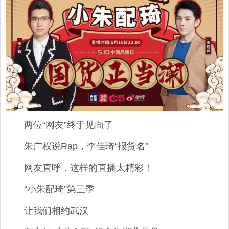
两位“网友”终于见面了
朱广权说Rap，李佳琦“报货名”
网友直呼，这样的直播太精彩！
“小朱配琦”第三季
让我们相约武汉