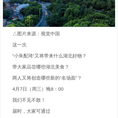
△图片来源：视觉中国
这一次
“小朱配琦”又将带来什么湖北好物？
带大家品尝哪些湖北美食？
两人又将创造哪些新的“名场面”？
4月7日（周三）晚8：00
我们不见不散！
届时，大家可通过