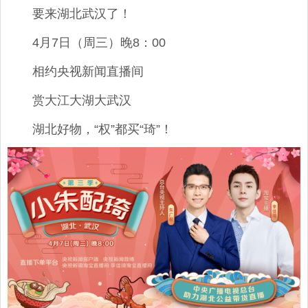
要来湖北武汉了！
4月7日（周三）晚8：00
相约央视新闻直播间
赏大江大湖大武汉
湖北好物，“权”都买“琦”！