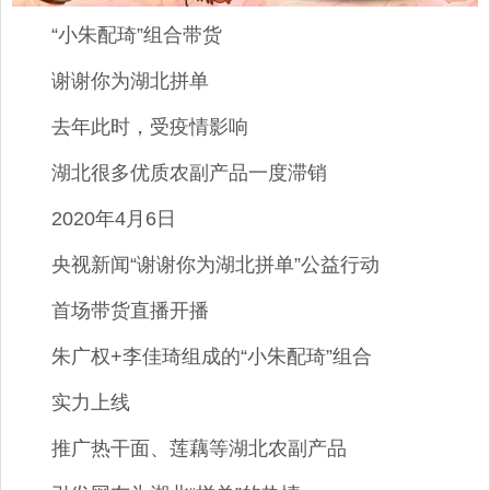
“小朱配琦”组合带货
谢谢你为湖北拼单
去年此时，受疫情影响
湖北很多优质农副产品一度滞销
2020年4月6日
央视新闻“谢谢你为湖北拼单”公益行动
首场带货直播开播
朱广权+李佳琦组成的“小朱配琦”组合
实力上线
推广热干面、莲藕等湖北农副产品