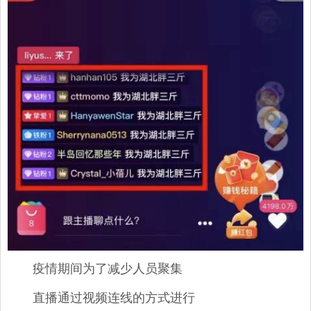
疫情期间为了减少人员聚集
直播通过视频连线的方式进行