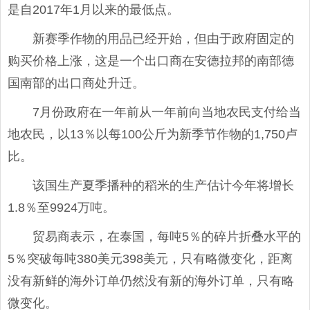
是自2017年1月以来的最低点。
新赛季作物的用品已经开始，但由于政府固定的
购买价格上涨，这是一个出口商在安德拉邦的南部德
国南部的出口商处升迁。
7月份政府在一年前从一年前向当地农民支付给当
地农民，以13％以每100公斤为新季节作物的1,750卢
比。
该国生产夏季播种的稻米的生产估计今年将增长
1.8％至9924万吨。
贸易商表示，在泰国，每吨5％的碎片折叠水平的
5％突破每吨380美元398美元，只有略微变化，距离
没有新鲜的海外订单仍然没有新的海外订单，只有略
微变化。