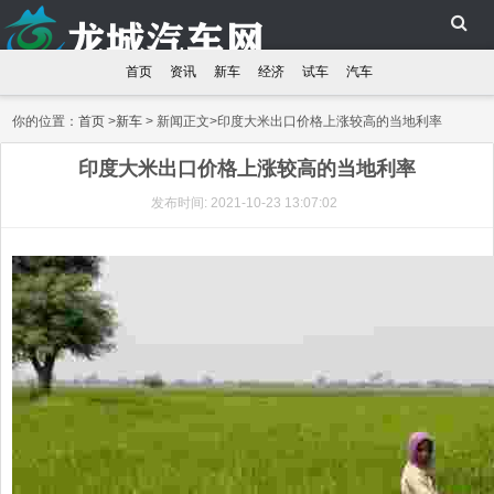
首页
资讯
新车
经济
试车
汽车
你的位置：
首页
>
新车
> 新闻正文>印度大米出口价格上涨较高的当地利率
印度大米出口价格上涨较高的当地利率
发布时间: 2021-10-23 13:07:02