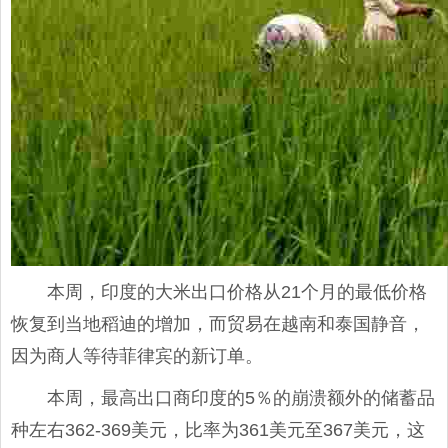
本周，印度的大米出口价格从21个月的最低价格
恢复到当地稻迪的增加，而贸易在越南和泰国静音，
因为商人等待菲律宾的新订单。
本周，最高出口商印度的5％的崩溃额外的储蓄品
种左右362-369美元，比率为361美元至367美元，这