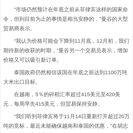
“市场仍然预计在年底之前从菲律宾这样的国家命
令，但到目前为止的事情是相当安静的，”曼谷的大型
贸易商表示。
“我认为价格可能会下降到11月底，12月初，我们
期待新的收获的时期，”曼谷另一个交易员表示，增加
价格又可以吸引新订单。
泰国政府仍然相信该国在年底之前达到1100万吨
大米出口目标。
在越南，5％的碎稻汇率超过415美元至420美
元，每周早先415美元，但贸易保持安静。
“我们听到菲律宾将于11月14日重新打开超过20万
吨的竞标，最近未能确保越南和泰国的优惠，”在胡志