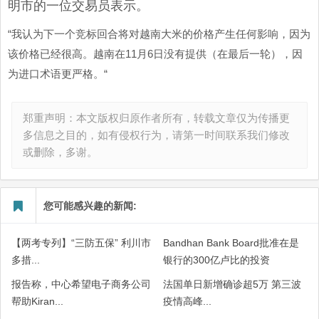
明市的一位交易员表示。
“我认为下一个竞标回合将对越南大米的价格产生任何影响，因为
该价格已经很高。越南在11月6日没有提供（在最后一轮），因
为进口术语更严格。“
郑重声明：本文版权归原作者所有，转载文章仅为传播更
多信息之目的，如有侵权行为，请第一时间联系我们修改
或删除，多谢。
您可能感兴趣的新闻:
【两考专列】“三防五保” 利川市
Bandhan Bank Board批准在是
多措...
银行的300亿卢比的投资
报告称，中心希望电子商务公司
法国单日新增确诊超5万 第三波
帮助Kiran...
疫情高峰...