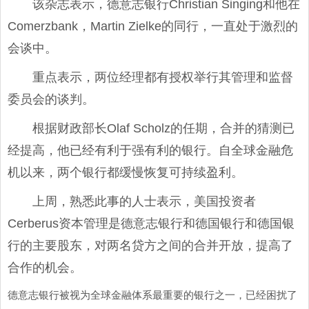
该杂志表示，德意志银行Christian Singing和他在
Comerzbank，Martin Zielke的同行，一直处于激烈的
会谈中。
重点表示，两位经理都有授权举行其管理和监督
委员会的谈判。
根据财政部长Olaf Scholz的任期，合并的猜测已
经提高，他已经有利于强有利的银行。自全球金融危
机以来，两个银行都缓慢恢复可持续盈利。
上周，熟悉此事的人士表示，美国投资者
Cerberus资本管理是德意志银行和德国银行和德国银
行的主要股东，对两名贷方之间的合并开放，提高了
合作的机会。
德意志银行被视为全球金融体系最重要的银行之一，已经困扰了