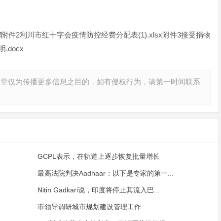
附件2利川市红十字会疫情防控经费分配表(1).xlsx附件3接受捐物
.docx
文章仅为传播更多信息之目的，如有侵权行为，请第一时间联系
GCPL表示，在轨道上逐步恢复批量增长
最高法院判决Aadhaar：以下是专家的第一...
Nitin Gadkari说，印度将停止其流入巴...
市领导调研城市规划建设管理工作