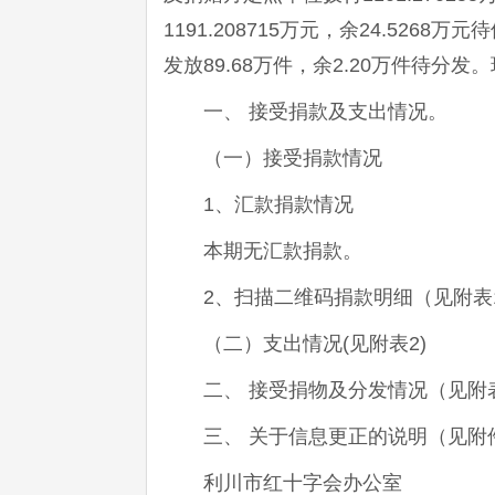
1191.208715万元，余24.5268
发放89.68万件，余2.20万件待
一、 接受捐款及支出情况。
（一）接受捐款情况
1、汇款捐款情况
本期无汇款捐款。
2、扫描二维码捐款明细（见附表
（二）支出情况(见附表2)
二、 接受捐物及分发情况（见附
三、 关于信息更正的说明（见附
利川市红十字会办公室