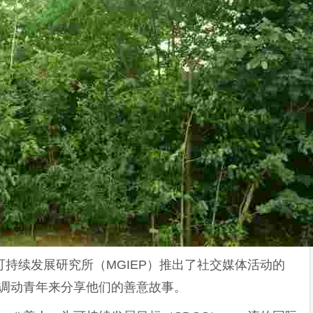
和平与可持续发展研究所（MGIEP）推出了社交媒体活动的
8月12日调动青年来分享他们的善意故事。