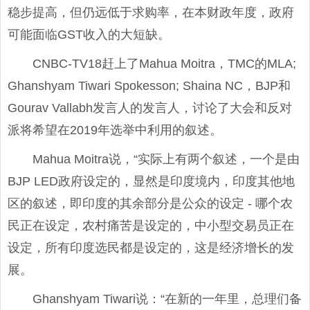
稳步提高，但仍远低于求购率，在本财政年度，政府
可能面临GST收入的大短缺。
CNBC-TV18赶上了Mahua Moitra，TMC的MLA;
Ghanshyam Tiwari Spokesson; Shaina NC，BJP和
Gourav Vallabh发言人的发言人，讨论了大会和反对
派将希望在2019年选举中利用的叙述。
Mahua Moitra说，“实际上有两个叙述，一个是由
BJP LED政府设定的，显然是印度境内，印度其他地
区的叙述，即印度的其余部分是公众的设定 - 哪个农
民正在设定，农村痛苦是设定的，中小型交易员正在
设定，所有印度选民都是设定的，这是经济增长的发
展。
Ghanshyam Tiwari说：“在新的一年里，总理们备