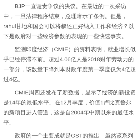
BJP一直谴责争议的决议。在最近的一次采访
中，一旦法律程序结束，总理暗示了条例。但是，
rahul甘地和国会可以将叙述正好纳入工作和经济？以
下是政府对一些经济参数的表现的一些快速事实。
监测印度经济（CMIE）的资料表明，就业增长似
乎已经停滞不前。超过4.06亿人是2018财年劳动力的
一部分，该数量下降到本财政年度第一季度仅为4亿超
过4亿。
CMIE周四还发布了新数据，显示了经济的新投资
是14年的最低水平。在12月季度，价值1卢比克鲁尔
的新项目进入管道，这是自2004年中期以来的最低水
平。
政府的一个主要成就是GST的推出。虽然该系列