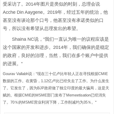
受采访了。2014年图片是类似的时刻，总理会说
Acche Din Aaygene。2019年，经过五年的统治，他
甚至没有谈论那个口号，他甚至没有承诺类似的口
号，所以没有希望从总理发出的希望。
Shaina NC说，“我们一直认为唯一的议程应该是
这个国家的开发和进步。2014年，我们确保的是稳定
的政府，良好的治理，当然，我们在多个账户中提供
的进展。“
Gourav Vallabh说：“现在三十亿卢比年轻人正在寻找根据CMIE
数据的工作。在黄昏，1.12亿卢比已经失去了工作。为什么发生
了。它发生了，因为BJP政府做了独立印度的最大骗局，这是天
赋的。根据CMIE的MSME部门发布了Memeetisation已经消失
了。70％的MSME营业利润下降，工作削减约为35％。“