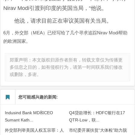
Nirav Modi引渡到印度的英国当局，“他说。
他说，请求目前正在审议英国有关当局。
6月，外交部（MEA）已经写给了几个寻求追踪Nirav Modi帮助
的欧洲国家。
郑重声明：本文版权归原作者所有，转载文章仅为传播更
多信息之目的，如有侵权行为，请第一时间联系我们修改
或删除，多谢。
您可能感兴趣的新闻:
Indusind Bank MD和CEO
Q4贷款增长：HDFC银行在17
Sumant Kath...
QTR-Low，联...
外交部列举美国人权五宗罪：人
市纪委开展扶贫“大体检”助力脱