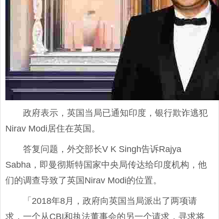
政府表示，英国当局已通知印度，银行欺诈逃犯
Nirav Modi居住在英国。
答复问题，外交部长V K Singh告诉Rajya
Sabha，即曼彻斯特国家中央局传达给印度机构，他
们的调查导致了英国Nirav Modi的位置。
「2018年8月，政府向英国当局派出了两项请
求，一个从CBI和执法董事会的另一个请求，寻求将