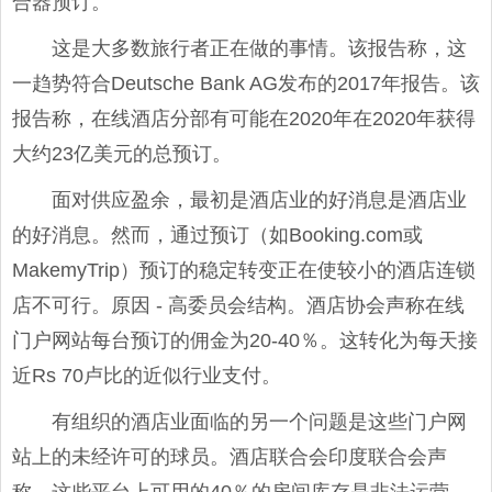
合器预订。
这是大多数旅行者正在做的事情。该报告称，这
一趋势符合Deutsche Bank AG发布的2017年报告。该
报告称，在线酒店分部有可能在2020年在2020年获得
大约23亿美元的总预订。
面对供应盈余，最初是酒店业的好消息是酒店业
的好消息。然而，通过预订（如Booking.com或
MakemyTrip）预订的稳定转变正在使较小的酒店连锁
店不可行。原因 - 高委员会结构。酒店协会声称在线
门户网站每台预订的佣金为20-40％。这转化为每天接
近Rs 70卢比的近似行业支付。
有组织的酒店业面临的另一个问题是这些门户网
站上的未经许可的球员。酒店联合会印度联合会声