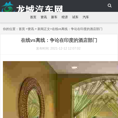
首页
资讯
新车
经济
试车
汽车
你的位置：
首页
>
资讯
> 新闻正文>在线vs离线：争论在印度的酒店部门
在线vs离线：争论在印度的酒店部门
发布时间: 2021-12-12 12:07:02