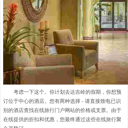
考虑一下这个。你计划去达吉岭的假期，你想预
订位于中心的酒店。您有两种选择 - 请直接致电已识
别的酒店查找在线旅行门户网站的价格或支票。由于
在线提供的折扣和优惠，您最终通过这些在线旅行聚