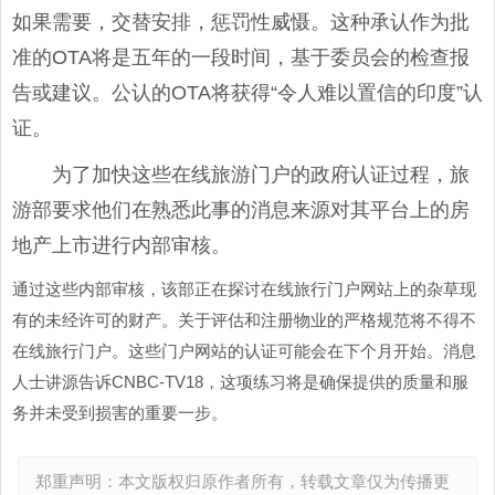
如果需要，交替安排，惩罚性威慑。这种承认作为批
准的OTA将是五年的一段时间，基于委员会的检查报
告或建议。公认的OTA将获得“令人难以置信的印度”认
证。
为了加快这些在线旅游门户的政府认证过程，旅
游部要求他们在熟悉此事的消息来源对其平台上的房
地产上市进行内部审核。
通过这些内部审核，该部正在探讨在线旅行门户网站上的杂草现
有的未经许可的财产。关于评估和注册物业的严格规范将不得不
在线旅行门户。这些门户网站的认证可能会在下个月开始。消息
人士讲源告诉CNBC-TV18，这项练习将是确保提供的质量和服
务并未受到损害的重要一步。
郑重声明：本文版权归原作者所有，转载文章仅为传播更