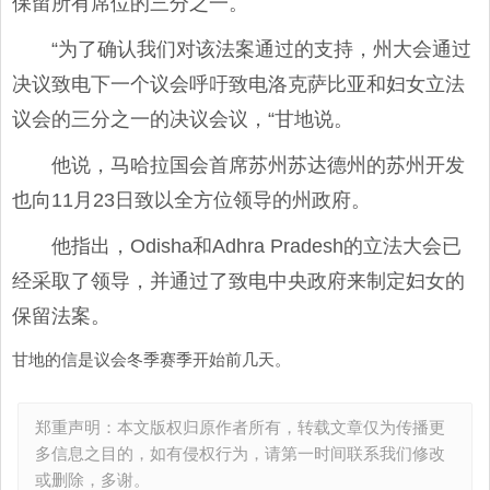
保留所有席位的三分之一。
“为了确认我们对该法案通过的支持，州大会通过
决议致电下一个议会呼吁致电洛克萨比亚和妇女立法
议会的三分之一的决议会议，“甘地说。
他说，马哈拉国会首席苏州苏达德州的苏州开发
也向11月23日致以全方位领导的州政府。
他指出，Odisha和Adhra Pradesh的立法大会已
经采取了领导，并通过了致电中央政府来制定妇女的
保留法案。
甘地的信是议会冬季赛季开始前几天。
郑重声明：本文版权归原作者所有，转载文章仅为传播更
多信息之目的，如有侵权行为，请第一时间联系我们修改
或删除，多谢。