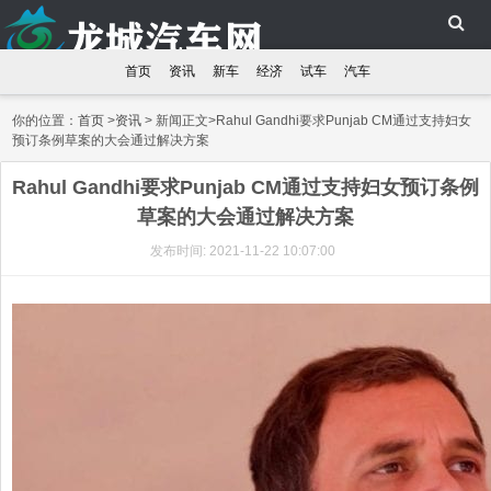
首页
资讯
新车
经济
试车
汽车
你的位置：
首页
>
资讯
> 新闻正文>Rahul Gandhi要求Punjab CM通过支持妇女
预订条例草案的大会通过解决方案
Rahul Gandhi要求Punjab CM通过支持妇女预订条例
草案的大会通过解决方案
发布时间: 2021-11-22 10:07:00