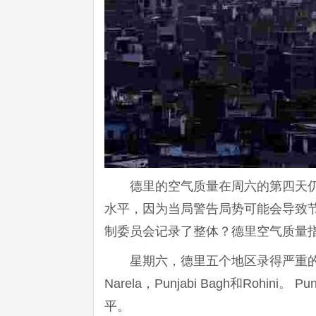
德里的空气质量在周六的第四天
水平，因为当局警告局势可能会导致
制委员会记录了整体？德里空气质量指数
星期六，德里五个地区录得严重的污染水平
Narela，Punjabi Bagh和Rohin
平。