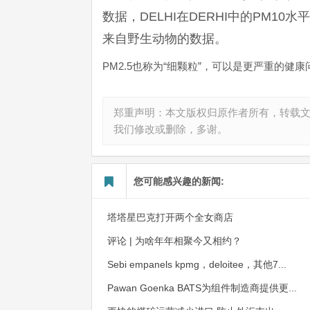
数据，DELHI在DERHI中的PM1
来自野生动物的数据。
PM2.5也称为“细颗粒”，可以是更严重的健康
郑重声明：本文版权归原作者所有，转载
我们修改或删除，多谢。
您可能感兴趣的新闻:
塔塔星巴克打开两个全女商店
评论 | 为啥年年相聚今又相约？
Sebi empanels kpmg，deloitee，其他7...
Pawan Goenka BATS为组件制造商提供更...