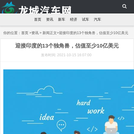
首页
资讯
新车
经济
试车
汽车
你的位置：
首页
>
资讯
> 新闻正文>迎接印度的13个独角兽，估值至少10亿美元
迎接印度的13个独角兽，估值至少10亿美元
发布时间: 2021-10-15 16:07:00