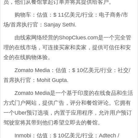
员，他们从餐馆拿起订单并将其提供给客户。
购物车：估值：$ 11亿美元/行业：电子商务/市
场/首席执行官：Sanjay Sethi.
由线索网络经营的ShopClues.com是一个完全管
理的在线市场，可连接买家和卖家，提供可信任和安
全的在线购物体验。
Zomato Media：估值：$ 10亿美元/行业：社交/
首席执行官：Mohit Gupta.
Zomato Media是一个基于印度的在线食品和生活
方式门户网站，提供广告，评分和餐馆评论。它拥有
一个Uber预订选项，内置于应用程序，允许用户预订
驾驶室将其带到他们希望立即去的餐馆。
Inmobi：估值：$ 10亿美元/行业：Adtech /