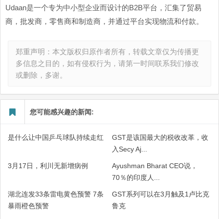
Udaan是一个专为中小型企业而设计的B2B平台，汇集了贸易
商，批发商，零售商和制造商，并通过平台实现物流和付款。
郑重声明：本文版权归原作者所有，转载文章仅为传播更
多信息之目的，如有侵权行为，请第一时间联系我们修改
或删除，多谢。
您可能感兴趣的新闻:
是什么让中国乒乓球队持续走红
GST是该国最大的税收改革，收
入Secy Aj...
3月17日，利川无新增病例
Ayushman Bharat CEO说，
70％的印度人...
湖北连发33条雷电黄色预警 7条
GST系列可以在3月触及1卢比克
暴雨橙色预警
鲁克