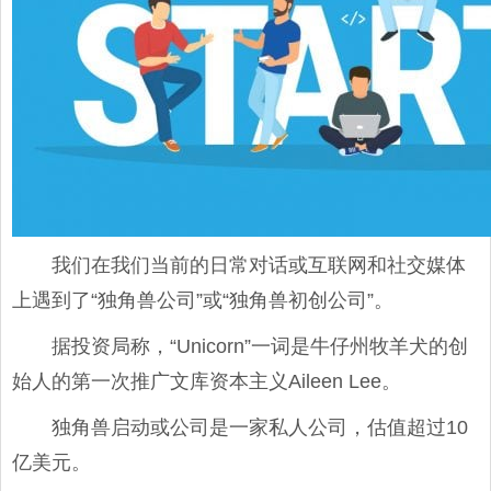
我们在我们当前的日常对话或互联网和社交媒体
上遇到了“独角兽公司”或“独角兽初创公司”。
据投资局称，“Unicorn”一词是牛仔州牧羊犬的创
始人的第一次推广文库资本主义Aileen Lee。
独角兽启动或公司是一家私人公司，估值超过10
亿美元。