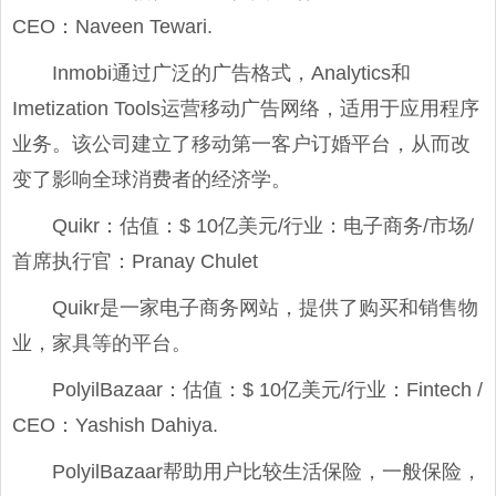
CEO：Naveen Tewari.
Inmobi通过广泛的广告格式，Analytics和
Imetization Tools运营移动广告网络，适用于应用程序
业务。该公司建立了移动第一客户订婚平台，从而改
变了影响全球消费者的经济学。
Quikr：估值：$ 10亿美元/行业：电子商务/市场/
首席执行官：Pranay Chulet
Quikr是一家电子商务网站，提供了购买和销售物
业，家具等的平台。
PolyilBazaar：估值：$ 10亿美元/行业：Fintech /
CEO：Yashish Dahiya.
PolyilBazaar帮助用户比较生活保险，一般保险，