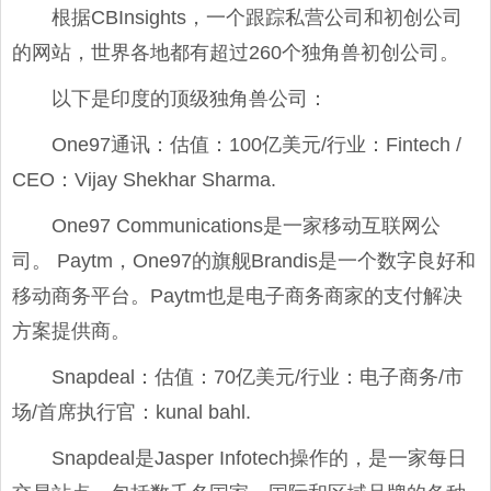
根据CBInsights，一个跟踪私营公司和初创公司
的网站，世界各地都有超过260个独角兽初创公司。
以下是印度的顶级独角兽公司：
One97通讯：估值：100亿美元/行业：Fintech /
CEO：Vijay Shekhar Sharma.
One97 Communications是一家移动互联网公
司。 Paytm，One97的旗舰Brandis是一个数字良好和
移动商务平台。Paytm也是电子商务商家的支付解决
方案提供商。
Snapdeal：估值：70亿美元/行业：电子商务/市
场/首席执行官：kunal bahl.
Snapdeal是Jasper Infotech操作的，是一家每日