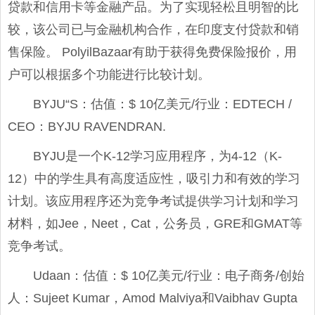
贷款和信用卡等金融产品。为了实现轻松且明智的比
较，该公司已与金融机构合作，在印度支付贷款和销
售保险。 PolyilBazaar有助于获得免费保险报价，用
户可以根据多个功能进行比较计划。
BYJU“S：估值：$ 10亿美元/行业：EDTECH /
CEO：BYJU RAVENDRAN.
BYJU是一个K-12学习应用程序，为4-12（K-
12）中的学生具有高度适应性，吸引力和有效的学习
计划。该应用程序还为竞争考试提供学习计划和学习
材料，如Jee，Neet，Cat，公务员，GRE和GMAT等
竞争考试。
Udaan：估值：$ 10亿美元/行业：电子商务/创始
人：Sujeet Kumar，Amod Malviya和Vaibhav Gupta