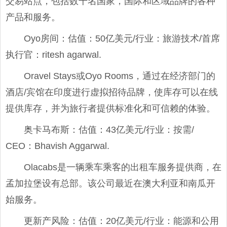
交易站点，包括数千名国家，国际和区域品牌的各种
产品和服务。
Oyo房间：估值：50亿美元/行业：旅游技术/首席
执行官：ritesh agarwal.
Oravel Stays或Oyo Rooms，通过在经济部门的
酒店/宾馆在印度进行虚拟招待品牌，使库存可以在线
提供库存，并为旅行者提供标准化和可信赖的体验。
奥卡马布斯：估值：43亿美元/行业：按需/
CEO：Bhavish Aggarwal.
Olacabs是一辆乘车乘客的出租车服务提供商，在
孟加拉堡设有总部。该公司最近在澳大利亚和南瓜开
始服务。
更新产风险：估值：20亿美元/行业：能源和公用