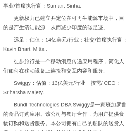
事业/首席执行官：Sumant Sinha.
更新权力已建立并定位在可再生能源市场中，目
的是产生清洁能源，从而减少印度的碳足迹。
远足：估值：14亿美元/行业：社交/首席执行官：
Kavin Bharti Mittal.
徒步旅行是一个移动消息传递应用程序，简化人
们如何在移动设备上连接和交互内容和服务。
Swiggy：估值：13亿美元/行业：按需/ CEO：
Sriharsha Majety.
Bundl Technologies DBA Swiggy是一家班加罗鲁
的食品订购应用。该公司与餐厅合作，为用户提供食
物订购和送货服务。本公司拥有自己的船队的送货人