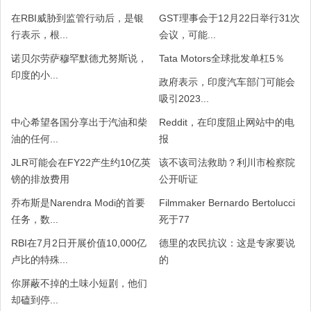
在RBI威胁到监管行动后，是银
GST理事会于12月22日举行31次
行表示，根...
会议，可能...
诺贝尔劳萨穆罕默德尤努斯说，
Tata Motors全球批发单杠5％
印度的小...
政府表示，印度汽车部门可能会
吸引2023...
中心希望各国分享出于汽油和柴
Reddit，在印度阻止网站中的电
油的任何...
报
JLR可能会在FY22产生约10亿英
该不该司法救助？利川市检察院
镑的排放费用
公开听证
乔布斯是Narendra Modi的首要
Filmmaker Bernardo Bertolucci
任务，数...
死于77
RBI在7月2日开展价值10,000亿
德里的农民抗议：这是专家要说
卢比的特殊...
的
你屏蔽不掉的土味小短剧，他们
却磕到停...