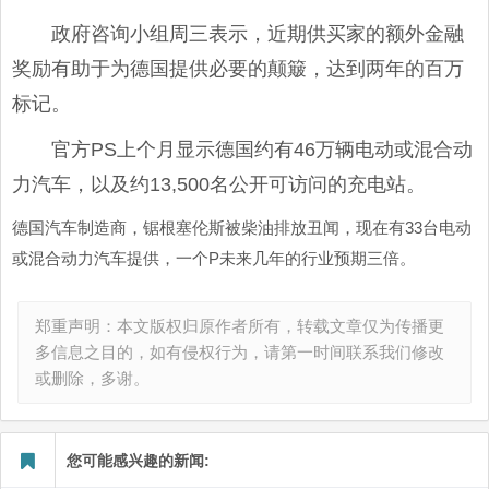
政府咨询小组周三表示，近期供买家的额外金融
奖励有助于为德国提供必要的颠簸，达到两年的百万
标记。
官方PS上个月显示德国约有46万辆电动或混合动
力汽车，以及约13,500名公开可访问的充电站。
德国汽车制造商，锯根塞伦斯被柴油排放丑闻，现在有33台电动
或混合动力汽车提供，一个P未来几年的行业预期三倍。
郑重声明：本文版权归原作者所有，转载文章仅为传播更
多信息之目的，如有侵权行为，请第一时间联系我们修改
或删除，多谢。
您可能感兴趣的新闻: