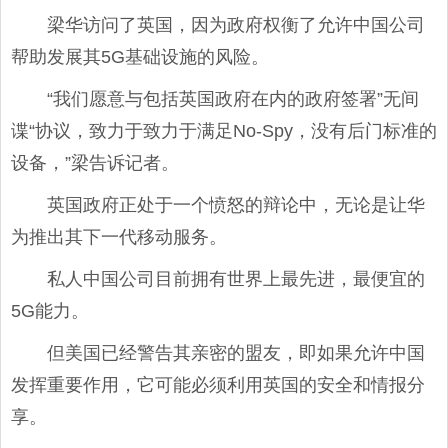
梁华访问了英国，因为政府权衡了允许中国公司
帮助发展其5G基础设施的风险。
“我们愿意与包括英国政府在内的政府签署”无间
谍“协议，致力于致力于满足No-Spy，没有后门标准的
设备，”梁告诉记者。
英国政府正处于一个愤怒的辩论中，无论是让华
为推出其下一代移动服务。
私人中国公司目前拥有世界上最先进，最便宜的
5G能力。
但美国已经警告其亲密的盟友，即如果允许中国
发挥重要作用，它可能必须利用英国的安全和情报分
享。