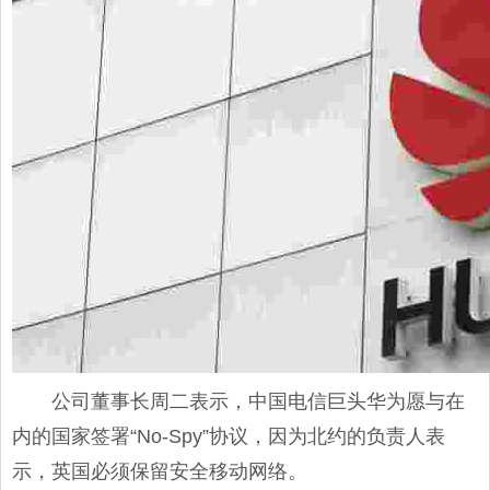
公司董事长周二表示，中国电信巨头华为愿与在
内的国家签署“No-Spy”协议，因为北约的负责人表
示，英国必须保留安全移动网络。