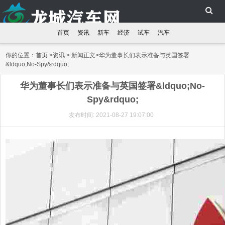
首页
资讯
新车
经济
试车
汽车
你的位置：
首页
>
资讯
> 新闻正文>华为董事长们表示准备与英国签署
&ldquo;No-Spy&rdquo;
华为董事长们表示准备与英国签署&ldquo;No-
Spy&rdquo;
发布时间: 2021-08-27 19:07:00