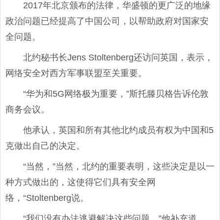
2017年北京颁布的法律，华盛顿的更广泛的地缘
政治问题已经提高了中国公司，以帮助政府对国家安
全问题。
北约秘书长Jens Stoltenberg还访问英国，表示，
网络安全对西方军事联盟至关重要。
“华为和5G网络极为重要，”斯托滕贝格告诉伦敦
商务会议。
他承认，英国和所有其他北约成员有权为中国和5
克做出自己的决定。
“当然，”当然，北约的重要表明，这些决定是以一
种方式做出的，这使得它们具有安全网
络，“Stoltenberg说。
“我们没有办法逃避解决这些问题，”他补充道。