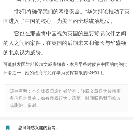
“我们将确保我们的网络安全。”华为辩论推动了英
国进入了中国的核心，为美国的全球统治地位。
它也在那些将中国视为英国的重要贸易伙伴之间
的人之间的案件，在英国的后期未来和部长与华盛顿
的北京视为威胁。
可能触发国防部长加文威廉姆森 - 本月早些时候在中国的内阁批
评者之一 - 她的政府将允许华为发挥有限的5G作用。
郑重声明：本文版权归原作者所有，转载文章仅为传播更
多信息之目的，如有侵权行为，请第一时间联系我们修改
或删除，多谢。
您可能感兴趣的新闻: