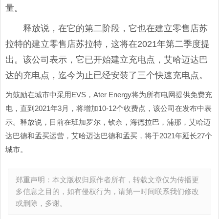
量。
释放说，在它的第二阶段，它也在建立零售店苏
拉特的建立零售店苏拉特，这将在2021年第二季度提
出。该公司表示，它已开始建立充电点，艾哈迈达巴
达的充电点，迄今为止已经安装了三个快速充电点。
为鼓励在城市中采用EVS，Ater Energy将为所有电网提供免费充
电，直到2021年3月，将增加10-12个收费点，该公司在发布中表
示。释放说，目前在班加罗尔，钦奈，海德拉巴，浦那，艾哈迈
达巴德和孟买运营，艾哈迈达巴德和孟买，将于2021年延长27个
城市。
郑重声明：本文版权归原作者所有，转载文章仅为传播更
多信息之目的，如有侵权行为，请第一时间联系我们修改
或删除，多谢。