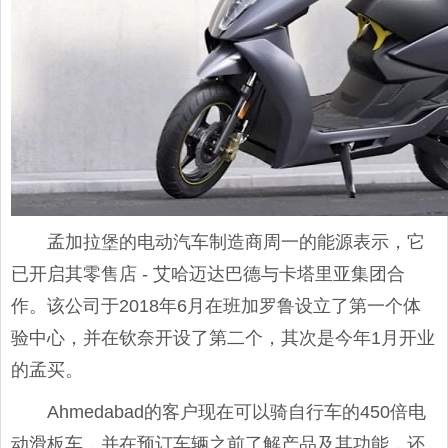
孟加拉堡的电动汽车制造商周一的能源表示，它
已开启其零售店 - 艾哈迈达巴德与卡塔里亚集团合
作。该公司于2018年6月在班加罗鲁设立了第一个体
验中心，并在钦奈开设了第二个，其次是今年1月开业
的孟买。
Ahmedab​​ad的客户现在可以骑自行车的450倍电
动滑板车，并在预订车辆之前了解产品及其功能，还