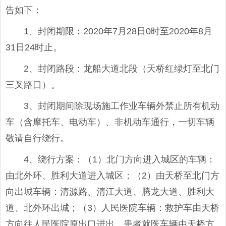
告如下：
1、封闭期限：2020年7月28日0时至2020年8月
31日24时止。
2、封闭路段：龙船大道北段（天桥红绿灯至北门
三叉路口）。
3、封闭期间除现场施工作业车辆外禁止所有机动
车（含摩托车、电动车）、非机动车通行，一切车辆
敬请自行绕行。
4、绕行方案：（1）北门方向进入城区的车辆：
由北外环、胜利大道进入城区；（2）由天桥至北门方
向出城车辆：清源路、清江大道、腾龙大道、胜利大
道、北外环出城；（3）人民医院车辆：救护车由天桥
方向往人民医院原出口进出，患者就医车辆由天桥方