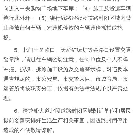
向进入中央购物广场地下车库；（4）施工及货运车辆
绕行北外环；（5）绕行线路沿线及道路封闭区域内禁
止停放任何车辆，对违规停放的车辆违停抓拍或拖
移。
5、北门三叉路口、天桥红绿灯等各路口设置交通
警示牌，请过往车辆密切注意，任何单位及个人不得
冲撞、损毁、拆除施工设施及交通警示牌，对违反本
通告规定的，市公安局、市交警大队、市城管局、市
运管所将按职责分工，依据有关法律法规予以严肃处
理。
6、请龙船大道北段道路封闭区域附近单位和居民
提前妥善安排好生活生产相关事宜，因道路封闭停用
造成的不便敬请谅解。