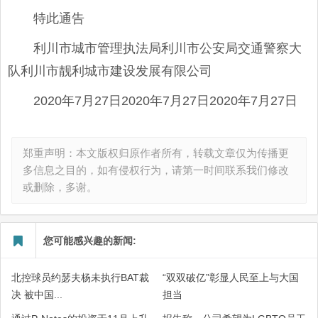
特此通告
利川市城市管理执法局利川市公安局交通警察大
队利川市靓利城市建设发展有限公司
2020年7月27日2020年7月27日2020年7月27日
郑重声明：本文版权归原作者所有，转载文章仅为传播更
多信息之目的，如有侵权行为，请第一时间联系我们修改
或删除，多谢。
您可能感兴趣的新闻:
北控球员约瑟夫杨未执行BAT裁
“双双破亿”彰显人民至上与大国
决 被中国...
担当