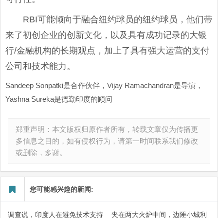
RBI可能倾向于融合纽约球员的纽约球员，他们带
来了初创企业的创新文化，以及具有成功记录的大银
行/金融机构的长期观点，加上了具有强大运营的支付
公司和技术能力。
Sandeep Sonpatki是合作伙伴，Vijay Ramachandran是导演，
Yashna Sureka是德勤印度的顾问
郑重声明：本文版权归原作者所有，转载文章仅为传播更
多信息之目的，如有侵权行为，请第一时间联系我们修改
或删除，多谢。
您可能感兴趣的新闻:
调查说，印度人在避免技术支持
夹在两大火炉中间，边陲小城利