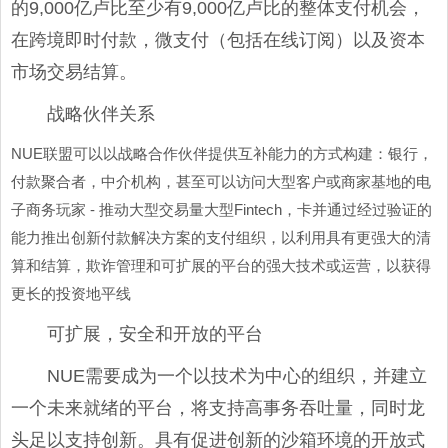
的9,000亿卢比至少有9,000亿卢比的整体支付机会，
在跨境即时付款，微支付（包括在线订阅）以及资本
市场交易结算。
战略伙伴关系
NUE联盟可以以战略合作伙伴提供互补能力的方式构建：银行，
付款聚合者，中介机构，甚至可以访问大型客户或商家基地的电
子商务玩家 - 推动大型交易量大型Fintech，卡并通过经过验证的
能力推出创新付款解决方案的支付组织，以利用具有更强大的清
算和结算，欺诈管理和可扩展的平台的强大技术或运营，以获得
更长的投资地平线
可扩展，安全和开放的平台
NUE需要成为一个以技术为中心的组织，并建立
一个未来就绪的平台，将支持高事务吞吐量，同时龙
头足以支持创新。具有促进创新的沙箱环境的开放式