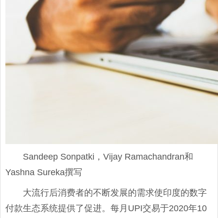
Sandeep Sonpatki，Vijay Ramachandran和
Yashna Sureka撰写
大流行后消费者的不断发展的需求使印度的数字
付款生态系统提供了促进。每月UPI交易于2020年10