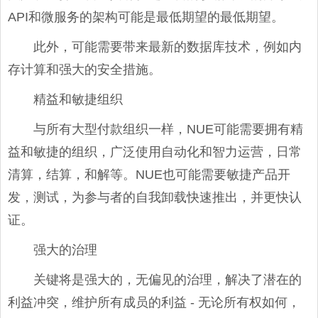
API和微服务的架构可能是最低期望的最低期望。
此外，可能需要带来最新的数据库技术，例如内
存计算和强大的安全措施。
精益和敏捷组织
与所有大型付款组织一样，NUE可能需要拥有精
益和敏捷的组织，广泛使用自动化和智力运营，日常
清算，结算，和解等。NUE也可能需要敏捷产品开
发，测试，为参与者的自我卸载快速推出，并更快认
证。
强大的治理
关键将是强大的，无偏见的治理，解决了潜在的
利益冲突，维护所有成员的利益 - 无论所有权如何，