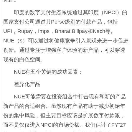
见证。
印度的数字支付生态系统通过其印度（NPCI）的
国家支付公司通过其Perse级别的付款产品，包括
UPI，Rupay，Imps，Bharat Billpay和Nach等。
NUE（s）可以通过将健康竞争引入景观来进一步促进
创新。通过专注于增强客户体验的新产品，可以穿透
现有的白色空间。
NUE有五个关键的成功因素：
差异化产品
NUE可能需要在投资组合中打击现有和新的产品
新产品的合适组合。虽然现有产品有助于减少初始年
份的集中风险，但主要目标应该是扩展数字付款派，
而不是仅仅进入NPCI的市场份额。我们估计了FY“27