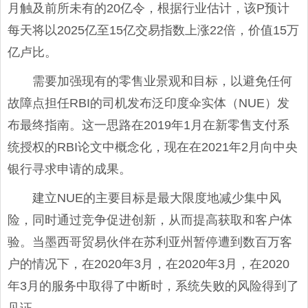
月触及前所未有的20亿令，根据行业估计，该P预计
每天将以2025亿至15亿交易指数上涨22倍，价值15万
亿卢比。
需要加强现有的零售业景观和目标，以避免任何
故障点担任RBI的司机发布泛印度伞实体（NUE）发
布最终指南。这一思路在2019年1月在新零售支付系
统授权的RBI论文中概念化，现在在2021年2月向中央
银行寻求申请的成果。
建立NUE的主要目标是最大限度地减少集中风
险，同时通过竞争促进创新，从而提高获取和客户体
验。当墨西哥贸易伙伴在苏利亚州暂停遭到数百万客
户的情况下，在2020年3月，在2020年3月，在2020
年3月的服务中取得了中断时，系统失败的风险得到了