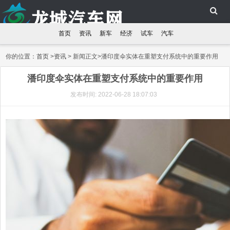
首页
资讯
新车
经济
试车
汽车
你的位置：
首页
>
资讯
> 新闻正文>潘印度伞实体在重塑支付系统中的重要作用
潘印度伞实体在重塑支付系统中的重要作用
发布时间: 2022-06-28 18:07:03