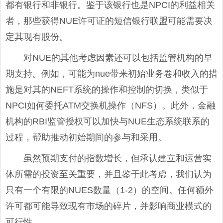
都有银行和非银行。鉴于该银行也是NPCI的利益相关
者，那些获得NUE许可证的短信银行联盟可能需要决
定其现有股份。
对NUE的其他考虑因素还可以包括监管机构的早
期支持。例如，可能为nue带来初始业务卷和收入的措
施是对其的NEFT系统的操作和控制的切换，类似于
NPCI如何委托ATM交换机操作（NFS）。此外，金融
机构的RBI监管授权可以加快与NUE生态系统联系的
过程，帮助推动初始期间的参与和采用。
虽然预期支付的指数增长，但承认建立和运营实
体所需的投资至关重要，并且鉴于此考虑，我们认为
只有一个有限的NUES数量（1-2）的空间。任何额外
许可都可能导致现有市场的碎片，并影响商业模式的
可行性。