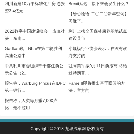
利川新建10万平标准化厂房 总投
Brexit延迟 - 接下来会发生什么？
资3.4亿元
【绘心绘语·二〇二〇新年贺词】
习近平...
2022数字中国建设峰会丨热血对
利川上榜全国森林康养基地试点
决，东南...
建设县市
Gadkari说，Nhai在第二轮胜利
小规模行业协会表示，在没有政
高速公路中...
府支持的...
中共利川市委组织部干部任前公
驻阿美军拟9月11日前撤离 将错
示公告（2...
过特朗普...
报告称，Warburg Pincus在IDFC
Fame II即将推出基于联盟的方
第一银行...
法：官方的
报告称，人类每月赚7,000卢
比，毫不滥用...
Copyright © 2018 龙城汽车网 版权所有