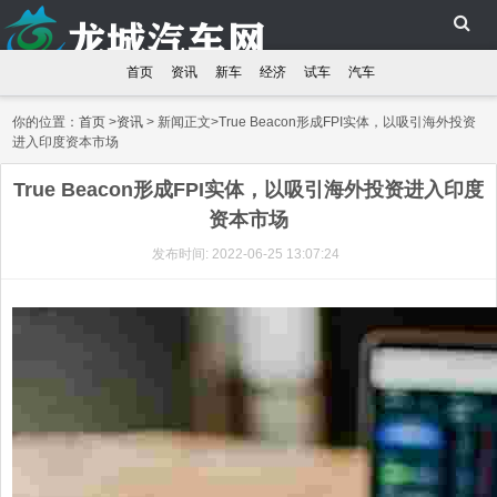
首页
资讯
新车
经济
试车
汽车
你的位置：
首页
>
资讯
> 新闻正文>True Beacon形成FPI实体，以吸引海外投资
进入印度资本市场
True Beacon形成FPI实体，以吸引海外投资进入印度
资本市场
发布时间: 2022-06-25 13:07:24