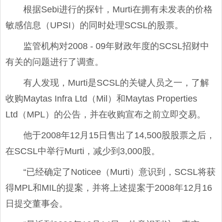
根据Sebi进行的探针，Murti在拥有未发表的价格
敏感信息（UPSI）的同时处理SCSL的股票。
监管机构对2008 - 09年财政年度的SCSL招财中
有关的问题进行了调查。
有人发现，Murti是SCSL的关键人员之一，了解
收购Maytas Infra Ltd（Mil）和Maytas Properties
Ltd（MPL）的公告，并在收购宣布之前立即交易。
他于2008年12月15日售出了14,500股股票之后，
在SCSL中举行Murti，减少到3,000股。
“已经确定了Noticee（Murti）意识到，SCSL将获
得MPL和MIL的提案，并将上述提案于2008年12月16
日提交董事会。