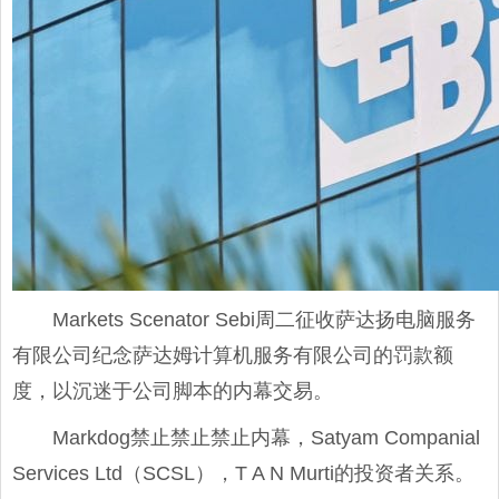
Markets Scenator Sebi周二征收萨达扬电脑服务
有限公司纪念萨达姆计算机服务有限公司的罚款额
度，以沉迷于公司脚本的内幕交易。
Markdog禁止禁止禁止内幕，Satyam Companial
Services Ltd（SCSL），T A N Murti的投资者关系。