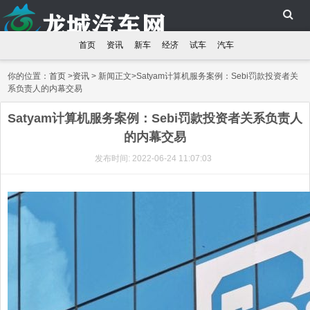
首页
资讯
新车
经济
试车
汽车
你的位置：
首页
>
资讯
> 新闻正文>Satyam计算机服务案例：Sebi罚款投资者关
系负责人的内幕交易
Satyam计算机服务案例：Sebi罚款投资者关系负责人
的内幕交易
发布时间: 2022-06-24 11:07:03