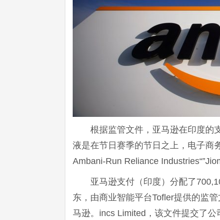
根据监管文件，亚马逊在印度的支
液是在节日赛季的节日之上，电子商务巨头
Ambani-Run Reliance Industries“”Ji
亚马逊支付（印度）分配了700,
东，由商业智能平台Tofler提供的
马逊。incs Limited，该文件提交