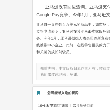
亚马逊没有回应查询。亚马逊支付与Flip
Google Pay竞争。今年1月，亚马
亚马逊一直在数百万美元的商品中，如市场，
监管申请表明，亚马逊在其亚马逊卖家服务部门融
务。今年1月，亚马逊创始人杰夫贝奥斯宣布在
线携带中小企业。此前，在线零售巨头致力于
和关键的成长驾驶员。
郑重声明：本文版权归原作者所有，转载
我们修改或删除，多谢。
您可能感兴趣的新闻:
16号线“芙蓉红”来啦！ 武汉地铁目前...