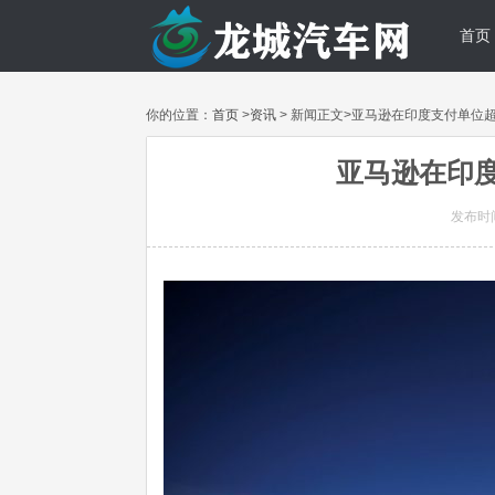
首页
你的位置：
首页
>
资讯
> 新闻正文>亚马逊在印度支付单位超
亚马逊在印度
发布时间: