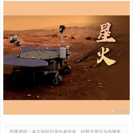
郑重声明：本文版权归原作者所有，转载文章仅为传播更