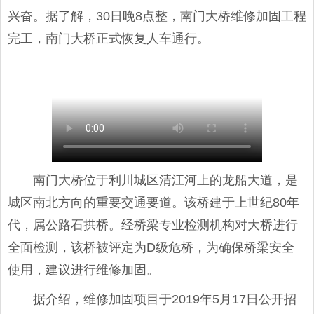
兴奋。据了解，30日晚8点整，南门大桥维修加固工程
完工，南门大桥正式恢复人车通行。
南门大桥位于利川城区清江河上的龙船大道，是
城区南北方向的重要交通要道。该桥建于上世纪80年
代，属公路石拱桥。经桥梁专业检测机构对大桥进行
全面检测，该桥被评定为D级危桥，为确保桥梁安全
使用，建议进行维修加固。
据介绍，维修加固项目于2019年5月17日公开招