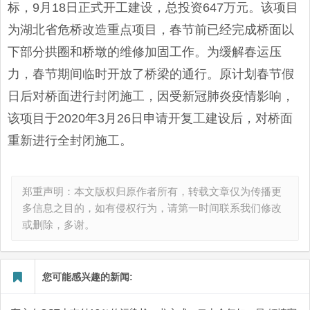
标，9月18日正式开工建设，总投资647万元。该项目
为湖北省危桥改造重点项目，春节前已经完成桥面以
下部分拱圈和桥墩的维修加固工作。为缓解春运压
力，春节期间临时开放了桥梁的通行。原计划春节假
日后对桥面进行封闭施工，因受新冠肺炎疫情影响，
该项目于2020年3月26日申请开复工建设后，对桥面
重新进行全封闭施工。
郑重声明：本文版权归原作者所有，转载文章仅为传播更
多信息之目的，如有侵权行为，请第一时间联系我们修改
或删除，多谢。
您可能感兴趣的新闻: