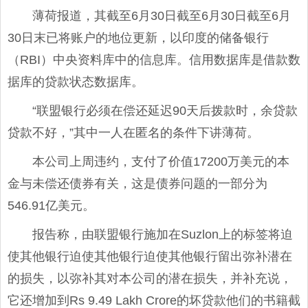
薄荷报道，其截至6月30日截至6月30日截至6月
30日末已将账户的地位更新，以印度的储备银行
（RBI）中央资料库中的信息库。信用数据库是借款数
据库的贷款状态数据库。
“联盟银行必须在偿还延迟90天后拨款时，余贷款
贷款不好，”其中一人在匿名的条件下讲薄荷。
本公司上周违约，支付了价值17200万美元的本
金与未偿还债券有关，这是债券问题的一部分为
546.91亿美元。
报告称，由联盟银行施加在Suzlon上的标签将迫
使其他银行迫使其他银行迫使其他银行留出弥补潜在
的损失，以弥补其对本公司的潜在损失，并补充说，
它还增加到Rs 9.49 Lakh Crore的坏贷款他们的书籍截