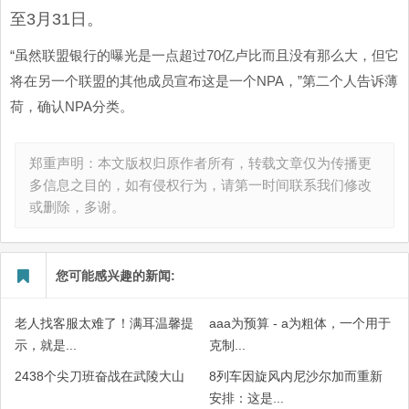
至3月31日。
“虽然联盟银行的曝光是一点超过70亿卢比而且没有那么大，但它
将在另一个联盟的其他成员宣布这是一个NPA，”第二个人告诉薄
荷，确认NPA分类。
郑重声明：本文版权归原作者所有，转载文章仅为传播更
多信息之目的，如有侵权行为，请第一时间联系我们修改
或删除，多谢。
您可能感兴趣的新闻:
老人找客服太难了！满耳温馨提
aaa为预算 - a为粗体，一个用于
示，就是...
克制...
2438个尖刀班奋战在武陵大山
8列车因旋风内尼沙尔加而重新
安排：这是...