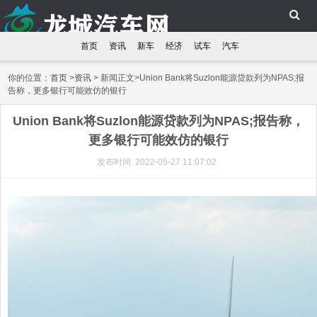
首页
资讯
新车
经济
试车
汽车
你的位置：
首页
>
资讯
> 新闻正文>Union Bank将Suzlon能源贷款列为NPAS;报
告称，更多银行可能效仿的银行
Union Bank将Suzlon能源贷款列为NPAS;报告称，
更多银行可能效仿的银行
发布时间: 2022-05-27 11:07:02