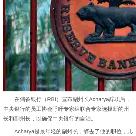
在储备银行（RBI）宣布副州长Acharya辞职后，
中央银行的员工协会呼吁专家组联合专家选择新的州
长和副州长，以确保中央银行的自治。
Acharya是最年轻的副州长，辞去了他的职位，几