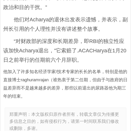
政治和目的干扰。”
他们对Acharya的退休出发表示遗憾，并表示，副
州长引用的个人理性并没有讲述整个故事。
“对财政部的深度和长期差异，即RBI的独立性应
该加快Acharya退出，”它索赔了.ACACHarya在1月20
日之前举​​行的任期前六个月辞职。
他加入了许多知名经济学家/技术专家的长长的名单，特别是他的
直接博士raghuramrajan（谁热衷于第二任期，但由于与政府的日
益差异而不是越来越多的差异，那些以前退出的尿路器他为期三
年的结束。
郑重声明：本文版权归原作者所有，转载文章仅为传播更
多信息之目的，如有侵权行为，请第一时间联系我们修改
或删除，多谢。