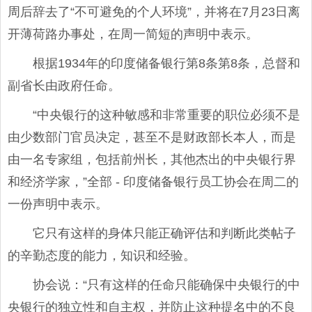
周后辞去了“不可避免的个人环境”，并将在7月23日离
开薄荷路办事处，在周一简短的声明中表示。
根据1934年的印度储备银行第8条第8条，总督和
副省长由政府任命。
“中央银行的这种敏感和非常重要的职位必须不是
由少数部门官员决定，甚至不是财政部长本人，而是
由一名专家组，包括前州长，其他杰出的中央银行界
和经济学家，”全部 - 印度储备银行员工协会在周二的
一份声明中表示。
它只有这样的身体只能正确评估和判断此类帖子
的辛勤态度的能力，知识和经验。
协会说：“只有这样的任命只能确保中央银行的中
央银行的独立性和自主权，并防止这种提名中的不良