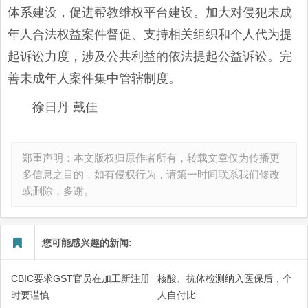
体系建设，促进帮教维权平台建设。加大对侵犯未成
年人合法权益案件督促、支持相关组织和个人代为提
起诉讼力度，涉及公共利益的依法提起公益诉讼。完
善未成年人案件集中管辖制度。
徐日丹 戴佳
郑重声明：本文版权归原作者所有，转载文章仅为传播更
多信息之目的，如有侵权行为，请第一时间联系我们修改
或删除，多谢。
您可能感兴趣的新闻:
CBIC要求GST官员在加工新注册
核酸、抗体检测纳入医保后，个
时要谨慎
人自付比...