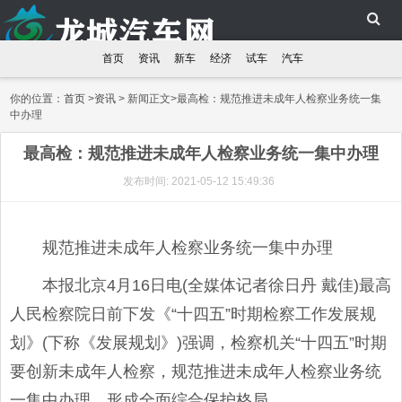
首页
资讯
新车
经济
试车
汽车
你的位置：
首页
>
资讯
> 新闻正文>最高检：规范推进未成年人检察业务统一集
中办理
最高检：规范推进未成年人检察业务统一集中办理
发布时间: 2021-05-12 15:49:36
规范推进未成年人检察业务统一集中办理
本报北京4月16日电(全媒体记者徐日丹 戴佳)最高
人民检察院日前下发《“十四五”时期检察工作发展规
划》(下称《发展规划》)强调，检察机关“十四五”时期
要创新未成年人检察，规范推进未成年人检察业务统
一集中办理，形成全面综合保护格局。