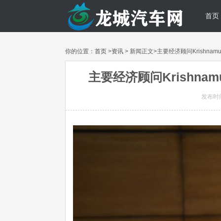
首页
你的位置：
首页
>
资讯
> 新闻正文>主要经济顾问Krishnamur
主要经济顾问Krishnamu
发布时间: