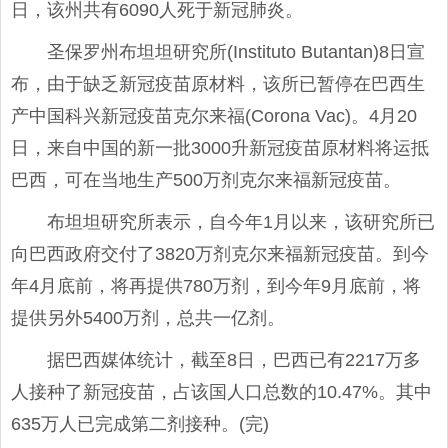
日，该州共有6090人死于新冠肺炎。
圣保罗州布坦坦研究所(Instituto Butantan)8日宣
布，由于缺乏新冠疫苗原材料，该所已暂停在巴西生
产中国科兴新冠疫苗克尔来福(Corona Vac)。4月20
日，来自中国的新一批3000升新冠疫苗原材料将运抵
巴西，可在当地生产500万剂克尔来福新冠疫苗。
布坦坦研究所表示，自今年1月以来，该研究所已
向巴西政府交付了3820万剂克尔来福新冠疫苗。到今
年4月底前，将再提供780万剂，到今年9月底前，将
提供另外5400万剂，总共一亿剂。
据巴西媒体统计，截至8日，巴西已有2217万多
人接种了新冠疫苗，占该国人口总数的10.47%。其中
635万人已完成第二剂接种。(完)