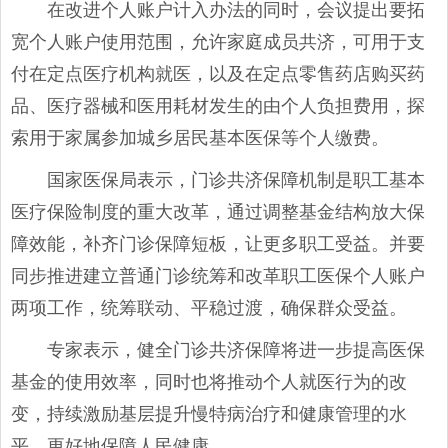
在改进个人账户计入办法的同时，会议提出要拓
宽个人账户使用范围，允许家庭成员共济，可用于支
付在定点医疗机构就医，以及在定点零售药店购买药
品、医疗器械和医用耗材发生的由个人负担费用，探
索用于家属参加城乡居民基本医保等个人缴费。
国家医保局表示，门诊共济保障机制是职工基本
医疗保险制度的重大改革，通过调整基金结构放大保
障效能，补齐门诊保障短板，让更多职工受益。并要
同步推进建立普通门诊统筹和改革职工医保个人账户
两项工作，统筹联动、平稳过渡，确保群众受益。
专家表示，健全门诊共济保障将进一步提高医保
基金的使用效率，同时也将推动个人就医行为的改
变，持续激励基层提升慢特病治疗和健康管理的水
平，更好地保障人民健康。