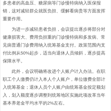
多患者的高血压、糖尿病等门诊慢特病纳入医保报
销，这对减轻群众就医负担、缓解看病贵等方面发挥
重要作用。
为进一步减轻患者负担，会议提出逐步将部分对
健康损害大、费用负担重的门诊慢特病和多发病、常
见病普通门诊费用纳入统筹基金支付。政策范围内支
付比例从50%起步，适当向退休人员倾斜，逐步提高
保障水平。
此外，会议明确将改进个人账户计入办法。在职
职工个人缴费仍计入本人个人账户，单位缴费全部计
入统筹基金；退休人员个人账户由统筹基金按定额划
入，划入额度逐步调整到统筹地区实施此项改革当年
基本养老金平均水平的2%左右。