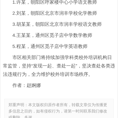
1.许某，朝阳区呼家楼中心小学语文教师
2.刘某，朝阳区北京市润丰学校化学教师
3.胡某某，朝阳区北京市润丰学校语文教师
4.王某某，通州区觅子店中学数学教师
5.程某，通州区觅子店中学英语教师
市区相关部门将持续加强学科类校外培训机构日
常监管，坚持“发现一起、查处一起”，坚决查处各类违
法违规行为，全力维护校外培训市场秩序。
作者：赵婀娜
郑重声明：本文版权归原作者所有，转载文章仅为传播更
多信息之目的，如有侵权行为，请第一时间联系我们修改
或删除，多谢。