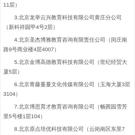
11层）
3.北京龙举云兴教育科技有限公司黄庄分公司
（新科祥园甲4号2层）
4.北京圣杰博雅教育咨询有限责任公司（闵庄南
路9号商业楼4层4007）
5.北京金博高德教育科技有限公司（世纪经贸大
厦5层）
6.北京青藤蔓蔓文化传媒有限公司（玉海大厦3层
3104）
7.北京博思育才教育咨询有限公司（畅茜园雪芳
里5号楼1层104）
8.北京原点培优科技有限公司（云岗南区东里7