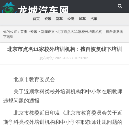
首页
资讯
新车
经济
试车
汽车
你的位置：
首页
>
资讯
> 新闻正文>北京市点名11家校外培训机构：擅自恢复线
下培训
北京市点名11家校外培训机构：擅自恢复线下培训
发布时间: 2021-03-27 10:50:02
北京市教育委员会
关于近期学科类校外培训机构和中小学在职教师
违规问题的通报
北京市教委近日印发《北京市教育委员会关于近
期学科类校外培训机构和中小学在职教师违规问题的