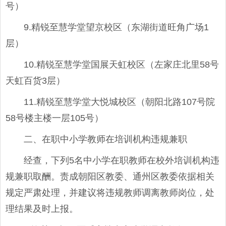
号）
9.精锐至慧学堂望京校区（东湖街道旺角广场1
层）
10.精锐至慧学堂国展天虹校区（左家庄北里58号
天虹百货3层）
11.精锐至慧学堂大悦城校区（朝阳北路107号院
58号楼主楼一层105号）
二、在职中小学教师在培训机构违规兼职
经查，下列5名中小学在职教师在校外培训机构违
规兼职取酬。责成朝阳区教委、通州区教委依据相关
规定严肃处理，并建议将违规教师调离教师岗位，处
理结果及时上报。