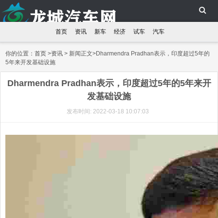
首页
资讯
新车
经济
试车
汽车
你的位置：
首页
>
资讯
> 新闻正文>Dharmendra Pradhan表示，印度超过5年的
5年来开发基础设施
Dharmendra Pradhan表示，印度超过5年的5年来开
发基础设施
发布时间: 2022-03-18 10:07:03