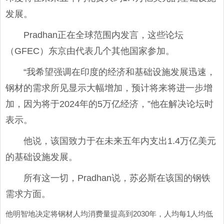
发展。
Pradhan正在全球范围内发言，这些论坛
（GFEC）东京由代表几个其他国家参加。
“我希望强调在印度的经济和基础设施发展迅速，
钢材的需求所见显示大幅增加，预计将来将进一步增
加，因为将于2024年的5万亿经济，”他在解决论坛时
表示。
他说，该国致力于在未来五年内支出1.4万亿美元
的基础设施发展。
所有这一切，Pradhan说，苏必斯在该国的钢铁
需求方面。
他明智地决定将钢材人均消费量提高到2030年，人均每1人均低