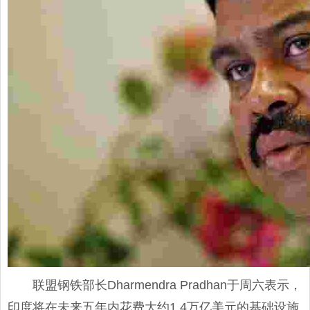
联盟钢铁部长Dharmendra Pradhan于周六表示，
印度将在未来五年内花费大约1.4万亿美元的基础设施