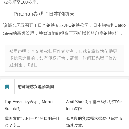
72公斤至160公斤。
Pradhan参观了日本的两天。
该部长周五召开了日本钢铁专业JFE钢铁公司，日本钢铁和Daido
Steel的高级管理，并邀请他们投资于不断增长的印度钢铁部门。
郑重声明：本文版权归原作者所有，转载文章仅为传播更
多信息之目的，如有侵权行为，请第一时间联系我们修改
或删除，多谢。
您可能感兴趣的新闻:
Top Executivy表示，Maruti
Amit Shah将军部长级组织在Air
Suzuki将...
India销售
我国发射“天问一号”的目的是什
低票段的贷款需求强劲但高端市
么？专...
场速度放...