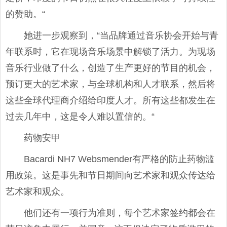
的赞助。“
她进一步观察到，“当品牌通过音乐协会开始与青
年联系时，它在现场音乐场景中解锁了活力。为现场
音乐行业做了什么，创造了生产更好的节目的机会，
预订更大的艺术家，与全球机构和人才联系，然后将
这些全球代理商介绍给印度人才。所有这些都发生在
过去几年中，这是令人难以置信的。“
药物安甲
Bacardi NH7 Websmender有严格的防止药物滥
用政策。这是事先和节日期间向艺术家和观众传达给
艺术家和观众。
他们还有一项行为准则，每个艺术家签约都会在