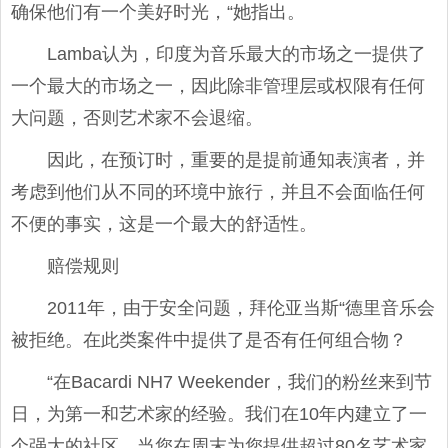
确保他们有一个美好时光，“她指出。
Lamba认为，印度为音乐最大的市场之一提供了
一个最大的市场之一，因此除非管理层或权限有任何
大问题，否则艺术家不会退缩。
因此，在预订时，重要的是提前通知表演者，并
考虑到他们从不同的环境中旅行，并且不会面临任何
不便的事实，这是一个最大的舒适性。
赔偿规则
2011年，由于安全问题，拜伦亚当斯“德里音乐会
被拒绝。在此类案件中提供了是否有任何组合物？
“在Bacardi NH7 Weekender，我们的粉丝来到节
日，为第一和艺术家的经验。我们在10年内建立了一
个强大的社区。当您在周末为您提供超过80名艺术家