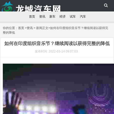
首页
资讯
新车
经济
试车
汽车
你的位置：
首页
>
资讯
> 新闻正文>如何在印度组织音乐节？继续阅读以获得完
整的降低
如何在印度组织音乐节？继续阅读以获得完整的降低
发布时间: 2022-03-14 09:07:03