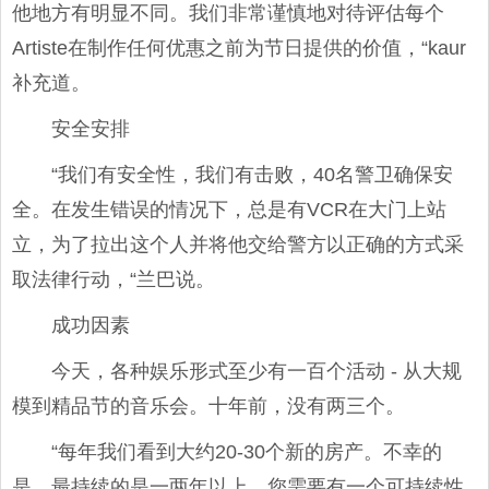
他地方有明显不同。我们非常谨慎地对待评估每个
Artiste在制作任何优惠之前为节日提供的价值，“kaur
补充道。
安全安排
“我们有安全性，我们有击败，40名警卫确保安
全。在发生错误的情况下，总是有VCR在大门上站
立，为了拉出这个人并将他交给警方以正确的方式采
取法律行动，“兰巴说。
成功因素
今天，各种娱乐形式至少有一百个活动 - 从大规
模到精品节的音乐会。十年前，没有两三个。
“每年我们看到大约20-30个新的房产。不幸的
是，最持续的是一两年以上。您需要有一个可持续性