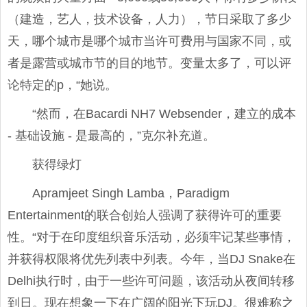
（建造，艺人，技术设备，人力），节日采取了多少
天，哪个城市是哪个城市当许可费用与国家不同，或
者是露营或城市节的目的地节。变量太多了，可以评
论特定的p，“她说。
“然而，在Bacardi NH7 Websender，建立的成本
- 基础设施 - 是最高的，”克尔补充道。
获得绿灯
Apramjeet Singh Lamba，Paradigm
Entertainment的联合创始人强调了获得许可的重要
性。“对于在印度组织音乐活动，必须牢记某些事情，
并获得权限将优先列表中列表。今年，当DJ Snake在
Delhi执行时，由于一些许可问题，该活动从夜间转移
到日。现在想象一下在广阔的阳光下玩DJ。很难称之