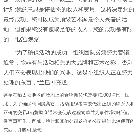
计划;我的意思是评估您的收入和费用。这将决定您的
最终成功。您可以成为顶级艺术家最令人兴奋的活
动，但如果您没有赚取足够的收入，您的成功是有限
的，“据宫观察。
“为了确保活动的成功，组织团队必须努力营销。
通常，除非有与活动相关的大品牌和艺术名称，否则
人们不会表现出他们的兴趣。这是小组织人正在努力
处理的东西，“兰巴补充道。
甚至在晒太阳地区的场地上的食物摊位也需要70,000卢比。因
此，为了确保利润脱离它，活动组织者需要做出正确的联系人和
正确的交易.big赞助商通常会使该过程简单并为事件增加价值。
像百事可乐，百威，绝对和其他公司这样的公司提供比较便宜的
东西，并吸引眼球。