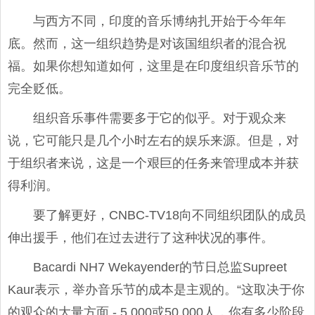
与西方不同，印度的音乐博纳扎开始于今年年
底。然而，这一组织趋势是对该国组织者的混合祝
福。如果你想知道如何，这里是在印度组织音乐节的
完全贬低。
组织音乐事件需要多于它的似乎。对于观众来
说，它可能只是几个小时左右的娱乐来源。但是，对
于组织者来说，这是一个艰巨的任务来管理成本并获
得利润。
要了解更好，CNBC-TV18向不同组织团队的成员
伸出援手，他们在过去进行了这种状况的事件。
Bacardi NH7 Wekayender的节日总监Supreet
Kaur表示，举办音乐节的成本是主观的。“这取决于你
的观众的大量方面 - 5,000或50,000人，你有多少阶段