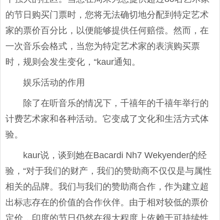
的节日购买门票时，您将无法确切地分配到特定艺术
家的票价百分比，以便能够提供任何赔偿。然而，在
一次音乐会格式，当您为特定艺术家的表演购买票
时，规则会发生变化，“kaur通知。
娱乐活动的作用
除了在听音乐的情况下，千禧年的千禧年举行的
计费艺术家和各种活动。它变成了文化和生活方式体
验。
kaur说，谈到她在Bacardi Nh7 Wekyender的经
验，“对于我们的财产，我们的赞助商不仅仅是与属性
相关的品牌。我们与我们的赞助商合作，作为建立超
出标志存在的价值的合作伙伴。由于相对较低的票价
定价，印度的节日仍然在很大程度上依赖于可持续性