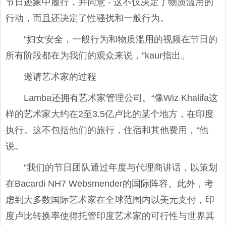
节日迹象中履行，并同意 - 这不仅决定了物质滥用的
行动，而且还决定了性骚扰和一般行为。
“妇女安全，一般行为和物质滥用的视频在节日的
所有阶段都在为我们的观众来说，”kaur指出。
邀请艺术家的过程
Lamba还拥有艺术家管理公司。“像Wiz Khalifa这
样的艺术家大约在2至3.5亿卢比的某个地方，在印度
执行。这不包括他们的旅行，住宿和其他费用，“他
说。
“我们的节日团队通过年度与代理商讲话，以策划
在Bacardi NH7 Websmender的国际阵容。此外，考
虑到大多数国际艺术家在全球范围内以美元支付，印
度卢比转换率使得托管印度艺术家的可行性与世界其