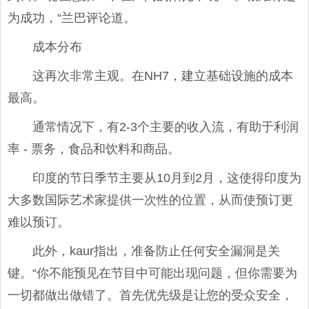
为成功，“兰巴评论道。
成本分布
这再次非常主观。在NH7，建立基础设施的成本
最高。
通常情况下，有2-3个主要的收入流，有助于利润
率 - 票务，食品和饮料和商品。
印度的节日季节主要从10月到2月，这使得印度为
大多数国际艺术家提供一次性的位置，从而使预订更
难以预订。
此外，kaur指出，准备防止任何安全漏洞是关
键。“你不能预见在节目中可能出现问题，但你需要为
一切都做出做错了。首先优先级是让您的受众安全，