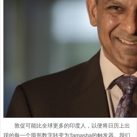
敦促可能比全球更多的印度人，以便将日历上出
现的每一个圆形数字转变为Tamasha的触发器。我们