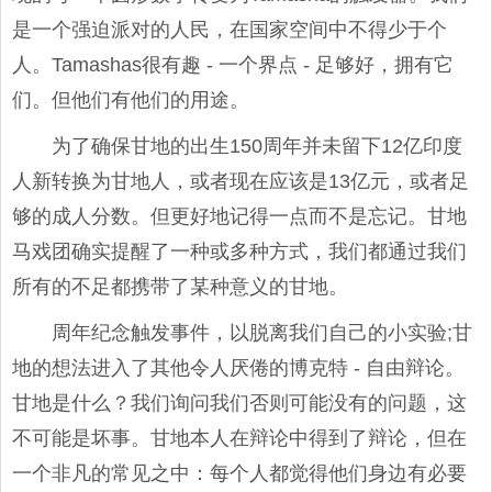
是一个强迫派对的人民，在国家空间中不得少于个
人。Tamashas很有趣 - 一个界点 - 足够好，拥有它
们。但他们有他们的用途。
为了确保甘地的出生150周年并未留下12亿印度
人新转换为甘地人，或者现在应该是13亿元，或者足
够的成人分数。但更好地记得一点而不是忘记。甘地
马戏团确实提醒了一种或多种方式，我们都通过我们
所有的不足都携带了某种意义的甘地。
周年纪念触发事件，以脱离我们自己的小实验;甘
地的想法进入了其他令人厌倦的博克特 - 自由辩论。
甘地是什么？我们询问我们否则可能没有的问题，这
不可能是坏事。甘地本人在辩论中得到了辩论，但在
一个非凡的常见之中：每个人都觉得他们身边有必要