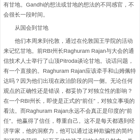
有甘地。Gandhi的想法或甘地的想法的不同感官，不
会很长一段时间。
从国会到甘地
他们本周来到伦敦，通过在伦敦国王学院的活动
来记忆甘地。前RBI州长Raghuram Rajan与大会的通
信技术人士举行了山顶Pitroda谈论甘地。说话问题，
有一个直接的。Raghuram Rajan应该牵手和山姆佩特
达吗？因为他们出现在政治阶段的同一侧。无论任何
观点的正确性还是错误，都妥协了对独立性的影响？
在一个RBI州长，即使是正式的“前任”，对独立事项的
看法。而Raghuram Rajan永远不会真正是印度的“前
任”。他赢得了信任，尊重自己。这不是每天都遇到经
济学家，他的洞察力，他可以通过这种欺骗性的简约