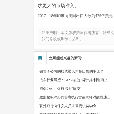
求更大的市场准入。
2017 - 18年印度向美国出口人数为479
郑重声明：本文版权归原作者所有，转载
我们修改或删除，多谢。
您可能感兴趣的新闻:
销售子公司的股票被认为是出售的承诺？
汽车行业展望：CLSA在这3家汽车制造商上...
担保公司、银行携手“抗疫”
政府授权PSB的首席执行官请求针对故意违...
联邦银行向保安人员儿童提供奖学金