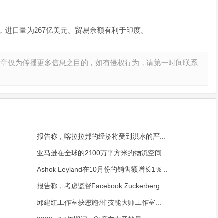
亿美元，进口量为267亿美元。贸易余额有利于印度。
文章仅为传播更多信息之目的，如有侵权行为，请第一时间联系
报告称，喀拉拉邦的经济将受到洪水的严...
亚马逊在全球的2100万平方米的物流空间
Ashok Leyland在10月份的销售额增长1％...
报告称，考虑监督Facebook Zuckerberg...
邱建红工作室获恩施州“技能大师工作室...