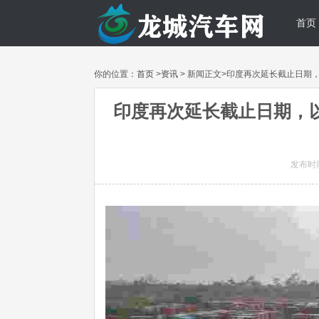
首页
你的位置：
首页
>
资讯
> 新闻正文>印度再次延长截止日期
印度再次延长截止日期，以
发布时间: