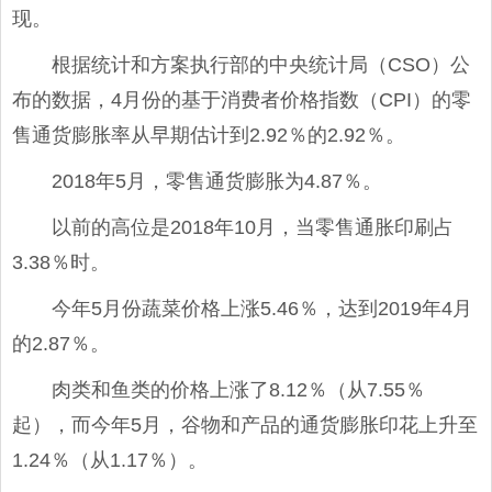
现。
根据统计和方案执行部的中央统计局（CSO）公
布的数据，4月份的基于消费者价格指数（CPI）的零
售通货膨胀率从早期估计到2.92％的2.92％。
2018年5月，零售通货膨胀为4.87％。
以前的高位是2018年10月，当零售通胀印刷占
3.38％时。
今年5月份蔬菜价格上涨5.46％，达到2019年4月
的2.87％。
肉类和鱼类的价格上涨了8.12％（从7.55％
起），而今年5月，谷物和产品的通货膨胀印花上升至
1.24％（从1.17％）。