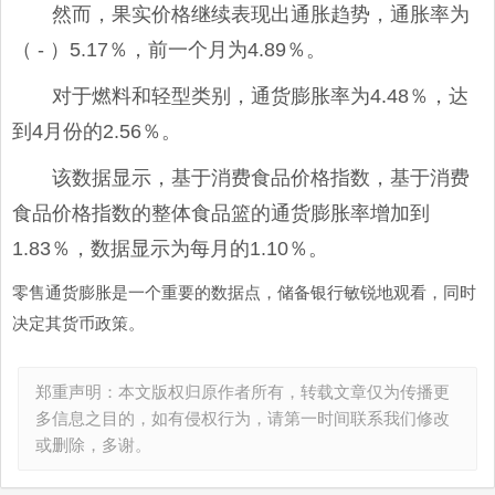
然而，果实价格继续表现出通胀趋势，通胀率为
（ - ）5.17％，前一个月为4.89％。
对于燃料和轻型类别，通货膨胀率为4.48％，达
到4月份的2.56％。
该数据显示，基于消费食品价格指数，基于消费
食品价格指数的整体食品篮的通货膨胀率增加到
1.83％，数据显示为每月的1.10％。
零售通货膨胀是一个重要的数据点，储备银行敏锐地观看，同时
决定其货币政策。
郑重声明：本文版权归原作者所有，转载文章仅为传播更
多信息之目的，如有侵权行为，请第一时间联系我们修改
或删除，多谢。