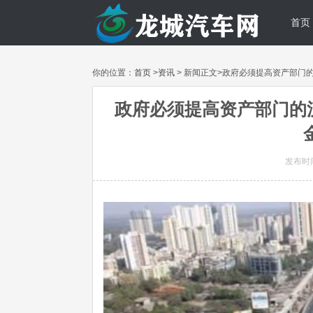
首页
你的位置：
首页
>
资讯
> 新闻正文>政府必须提高资产部门的流
政府必须提高资产部门的流
发布时间: