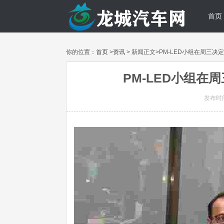
首页
你的位置：
首页
>
资讯
> 新闻正文>PM-LED小组在周三决定C
PM-LED小组在周
发布时间: