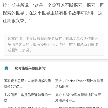
拉辛斯基所说：“这是一个你可以不断探索、探索、再
探索的世界，在这个世界里还有很多故事可以讲，这
让我很兴奋。”
郑重声明：本文版权归原作者所有，转载文章仅为传播更
多信息之目的，如有侵权行为，请第一时间联系我们修改
或删除，多谢。
您可能感兴趣的新闻:
国家税务总局：去年新增减税降
更大，Pricier iPhone预计在苹果
费超2万亿...
活动周三
主权债券：这是你应该知道的一
痛心！2名游客在福建连江未开
切
发海岸被冲...